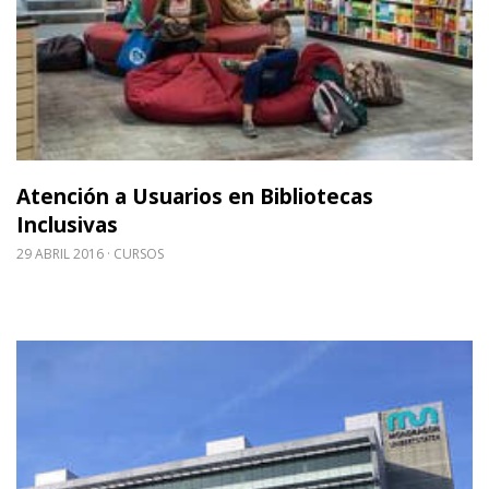
Atención a Usuarios en Bibliotecas
Inclusivas
29 ABRIL 2016
CURSOS
Leer m�s sobre [Visita profesional] Biblioteca de