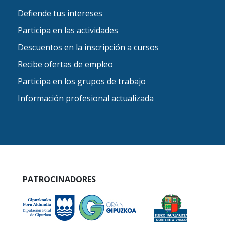
Defiende tus intereses
Participa en las actividades
Descuentos en la inscripción a cursos
Recibe ofertas de empleo
Participa en los grupos de trabajo
Información profesional actualizada
PATROCINADORES