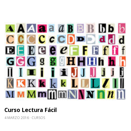
Leer m�s sobre Curso Lectura Fácil
Curso Lectura Fácil
4 MARZO 2016
CURSOS