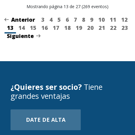
Mostrando página 13 de 27 (269 eventos)
Anterior
3
4
5
6
7
8
9
10
11
12
13
14
15
16
17
18
19
20
21
22
23
Siguiente
¿Quieres ser socio?
Tiene
grandes ventajas
DATE DE ALTA