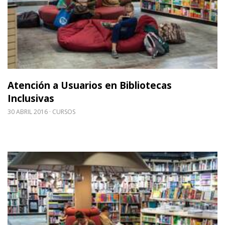
Atención a Usuarios en Bibliotecas
Inclusivas
30 ABRIL 2016
CURSOS
Leer m�s sobre Atención a Usuarios en Biblioteca