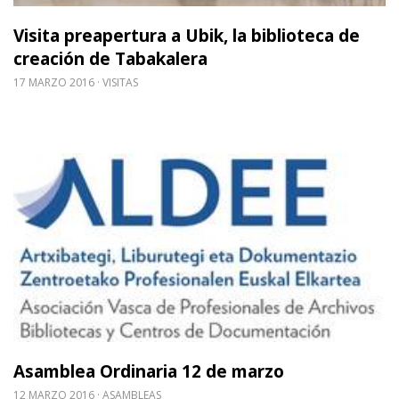
Visita preapertura a Ubik, la biblioteca de
creación de Tabakalera
17 MARZO 2016
VISITAS
Leer m�s sobre Asamblea Ordinaria 12 de marzo
Asamblea Ordinaria 12 de marzo
12 MARZO 2016
ASAMBLEAS