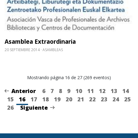
Asamblea Extraordinaria
20 SEPTIEMBRE 2014
ASAMBLEAS
Mostrando página 16 de 27 (269 eventos)
Anterior
6
7
8
9
10
11
12
13
14
15
16
17
18
19
20
21
22
23
24
25
26
Siguiente