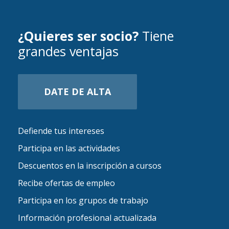
¿Quieres ser socio?
Tiene
grandes ventajas
DATE DE ALTA
Defiende tus intereses
Participa en las actividades
Descuentos en la inscripción a cursos
Recibe ofertas de empleo
Participa en los grupos de trabajo
Información profesional actualizada