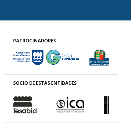
PATROCINADORES
SOCIO DE ESTAS ENTIDADES