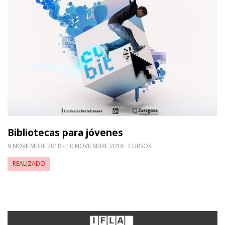
Bibliotecas para jóvenes
9 NOVIEMBRE 2018 - 10 NOVIEMBRE 2018
CURSOS
REALIZADO
Leer m�s sobre IAP-Agenda 2030