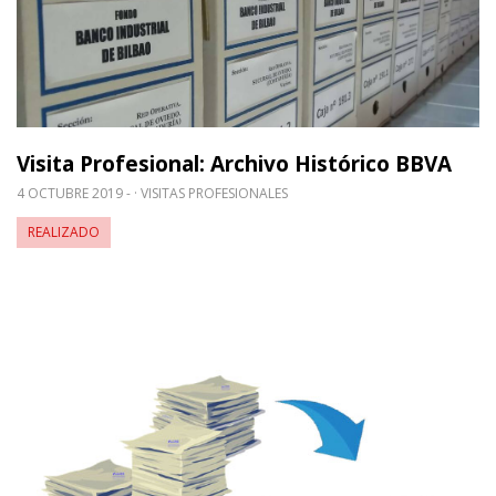
Visita Profesional: Archivo Histórico BBVA
4 OCTUBRE 2019 -
VISITAS PROFESIONALES
REALIZADO
Leer m�s sobre Sistema de Gestión Documental: 1