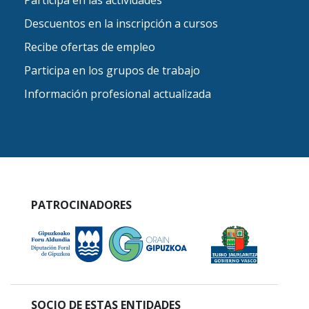
Descuentos en la inscripción a cursos
Recibe ofertas de empleo
Participa en los grupos de trabajo
Información profesional actualizada
PATROCINADORES
SOCIO DE ESTAS ENTIDADES