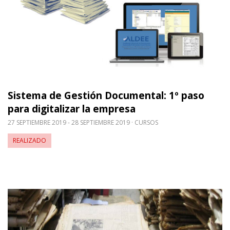
Sistema de Gestión Documental: 1º paso
para digitalizar la empresa
27 SEPTIEMBRE 2019 - 28 SEPTIEMBRE 2019
CURSOS
REALIZADO
Leer m�s sobre Evaluación de necesidades de cons