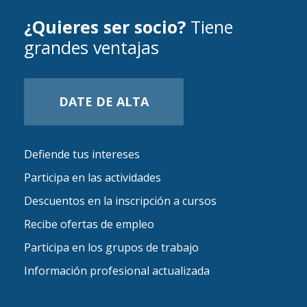
¿Quieres ser socio?
Tiene
grandes ventajas
DATE DE ALTA
Defiende tus intereses
Participa en las actividades
Descuentos en la inscripción a cursos
Recibe ofertas de empleo
Participa en los grupos de trabajo
Información profesional actualizada