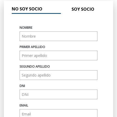
NO SOY SOCIO
SOY SOCIO
NOMBRE
PRIMER APELLIDO
SEGUNDO APELLIDO
DNI
EMAIL