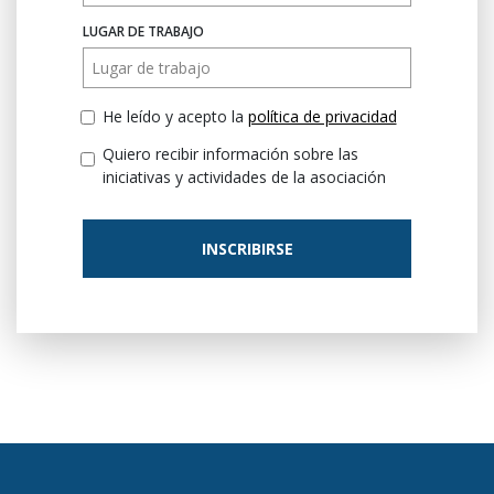
LUGAR DE TRABAJO
He leído y acepto la
política de privacidad
Quiero recibir información sobre las
iniciativas y actividades de la asociación
INSCRIBIRSE