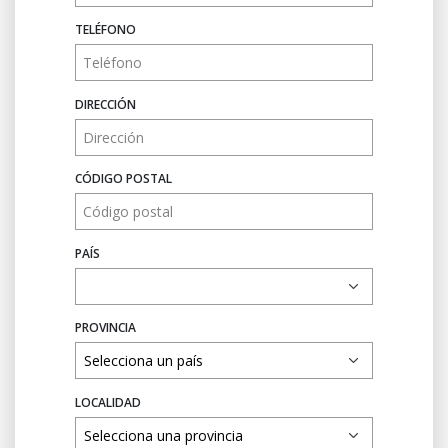
TELÉFONO
DIRECCIÓN
CÓDIGO POSTAL
PAÍS
PROVINCIA
LOCALIDAD