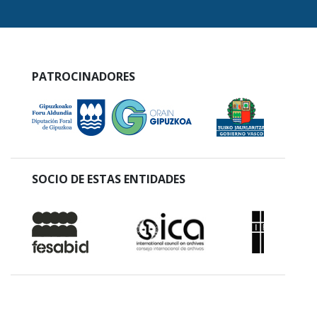
PATROCINADORES
SOCIO DE ESTAS ENTIDADES