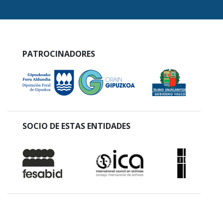
PATROCINADORES
SOCIO DE ESTAS ENTIDADES