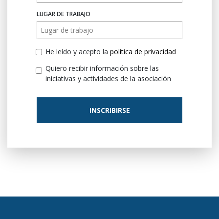
LUGAR DE TRABAJO
He leído y acepto la
política de privacidad
Quiero recibir información sobre las
iniciativas y actividades de la asociación
INSCRIBIRSE