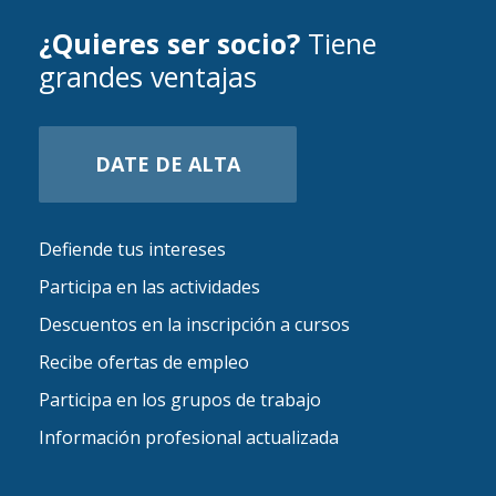
¿Quieres ser socio?
Tiene
grandes ventajas
DATE DE ALTA
Defiende tus intereses
Participa en las actividades
Descuentos en la inscripción a cursos
Recibe ofertas de empleo
Participa en los grupos de trabajo
Información profesional actualizada