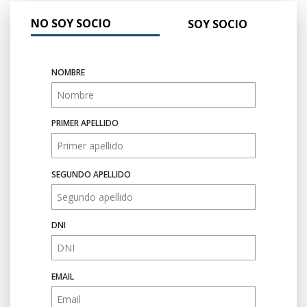
NO SOY SOCIO
SOY SOCIO
NOMBRE
PRIMER APELLIDO
SEGUNDO APELLIDO
DNI
EMAIL