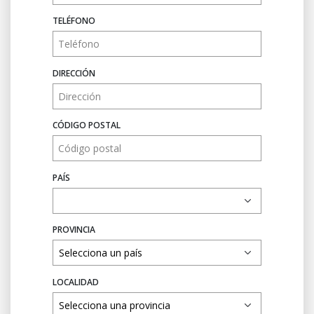
TELÉFONO
DIRECCIÓN
CÓDIGO POSTAL
PAÍS
PROVINCIA
LOCALIDAD