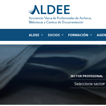
ALDEE
SOCIOS
FORMACIÓN
AGE
Ir directamente al contenido
SECTOR PROFESIONAL