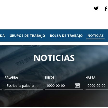
NDA
GRUPOS DE TRABAJO
BOLSA DE TRABAJO
NOTICIAS
NOTICIAS
PALABRA
DESDE
HASTA