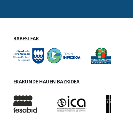
BABESLEAK
ERAKUNDE HAUEN BAZKIDEA