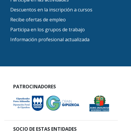
Descuentos en la inscripción a cursos
Recibe ofertas de empleo
Participa en los grupos de trabajo
Información profesional actualizada
PATROCINADORES
SOCIO DE ESTAS ENTIDADES