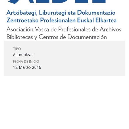
TIPO
Asambleas
FECHA DE INICIO
12 Marzo 2016