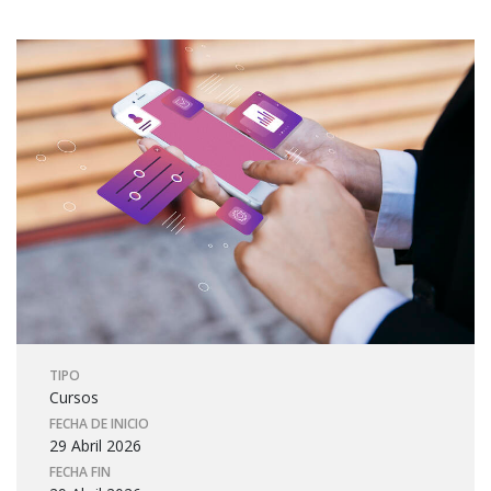
TIPO
Cursos
FECHA DE INICIO
29 Abril 2026
FECHA FIN