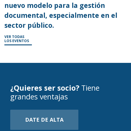
nuevo modelo para la gestión
documental, especialmente en el
sector público.
VER TODAS
LOS EVENTOS
¿Quieres ser socio?
Tiene
grandes ventajas
DATE DE ALTA