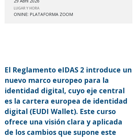
29 Abril 2026
LUGAR Y HORA
ONINE: PLATAFORMA ZOOM
El Reglamento eIDAS 2 introduce un
nuevo marco europeo para la
identidad digital, cuyo eje central
es la cartera europea de identidad
digital (EUDI Wallet). Este curso
ofrece una visión clara y aplicada
de los cambios que supone este