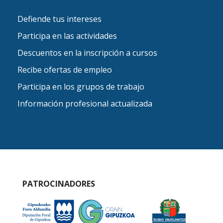
Defiende tus intereses
Participa en las actividades
Descuentos en la inscripción a cursos
Recibe ofertas de empleo
Participa en los grupos de trabajo
Información profesional actualizada
PATROCINADORES