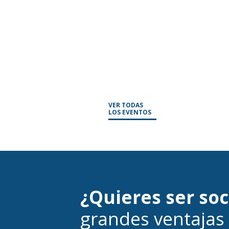
VER TODAS
LOS EVENTOS
¿Quieres ser so
grandes ventajas