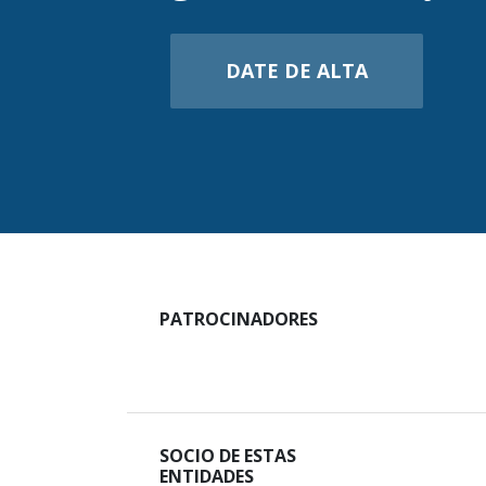
DATE DE ALTA
PATROCINADORES
SOCIO DE ESTAS
ENTIDADES