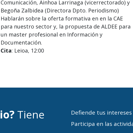
Comunicación, Ainhoa Larrinaga (vicerrectorado) y
Begoña Zalbidea (Directora Dpto. Periodismo)
Hablarán sobre la oferta formativa en en la CAE
para nuestro sector y, la propuesta de ALDEE para
un master profesional en Información y
Documentación.
Cita
: Leioa, 12:00
cio?
Tiene
Defiende tus intereses
Participa en las activi