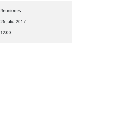
Reuniones
26 Julio 2017
12:00