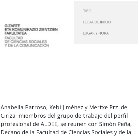
TIPO
FECHA DE INICIO
LUGAR Y HORA
Anabella Barroso, Kebi Jiménez y Mertxe Prz. de
Ciriza, miembros del grupo de trabajo del perfil
profesional de ALDEE, se reunen con Simón Peña,
Decano de la Facultad de Ciencias Sociales y de la