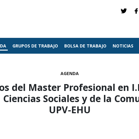
NDA
GRUPOS DE TRABAJO
BOLSA DE TRABAJO
NOTICIAS
AGENDA
s del Master Profesional en I.D
 Ciencias Sociales y de la Com
UPV-EHU