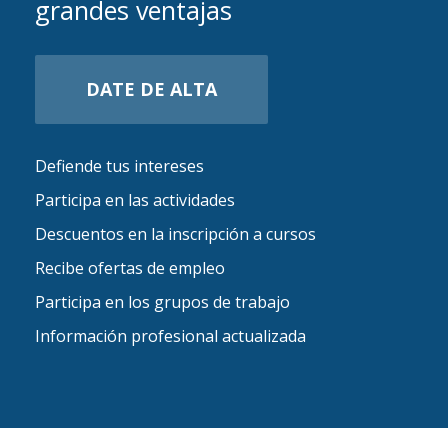
grandes ventajas
DATE DE ALTA
Defiende tus intereses
Participa en las actividades
Descuentos en la inscripción a cursos
Recibe ofertas de empleo
Participa en los grupos de trabajo
Información profesional actualizada