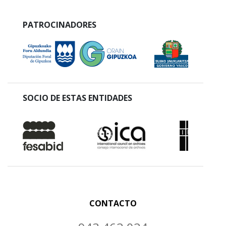
PATROCINADORES
SOCIO DE ESTAS ENTIDADES
CONTACTO