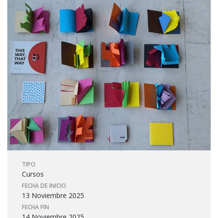
TIPO
Cursos
FECHA DE INICIO
13 Noviembre 2025
FECHA FIN
14 Noviembre 2025