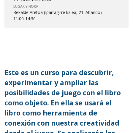
LUGAR Y HORA
Rekalde Aretoa (Iparragirre kalea, 21. Abando)
11:00-14:30
Este es un curso para descubrir,
experimentar y ampliar las
posibilidades de juego con el libro
como objeto. En ella se usará el
libro como herramienta de
conexión con nuestra creatividad
desde el juego. Se analizarán las