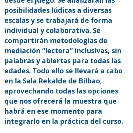
posibilidades lúdicas a diversas
escalas y se trabajará de forma
individual y colaborativa. Se
compartirán metodologías de
mediación “lectora” inclusivas, sin
palabras y abiertas para todas las
edades. Todo ello se llevará a cabo
en la Sala Rekalde de Bilbao,
aprovechando todas las opciones
que nos ofrecerá la muestra que
habrá en ese momento para
integrarlo en la práctica del curso.