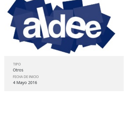
TIPO
Otros
FECHA DE INICIO
4 Mayo 2016