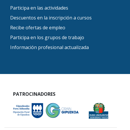
Participa en las actividades
Descuentos en la inscripción a cursos
Recibe ofertas de empleo
Participa en los grupos de trabajo
Información profesional actualizada
PATROCINADORES