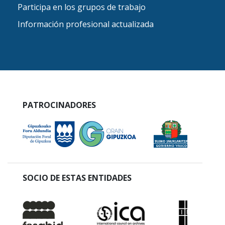
Participa en los grupos de trabajo
Información profesional actualizada
PATROCINADORES
SOCIO DE ESTAS ENTIDADES