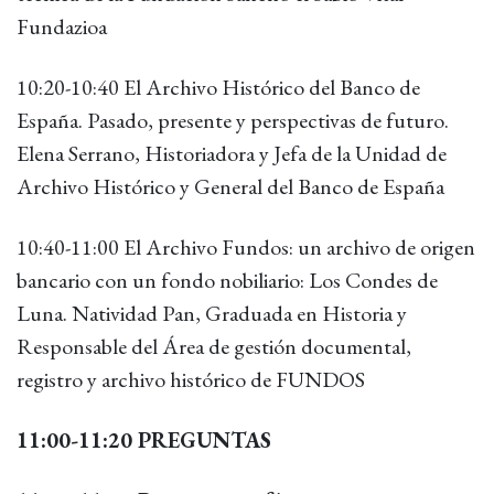
Fundazioa
10:20-10:40 El Archivo Histórico del Banco de
España. Pasado, presente y perspectivas de futuro.
Elena Serrano, Historiadora y Jefa de la Unidad de
Archivo Histórico y General del Banco de España
10:40-11:00 El Archivo Fundos: un archivo de origen
bancario con un fondo nobiliario: Los Condes de
Luna. Natividad Pan, Graduada en Historia y
Responsable del Área de gestión documental,
registro y archivo histórico de FUNDOS
11:00-11:20 PREGUNTAS