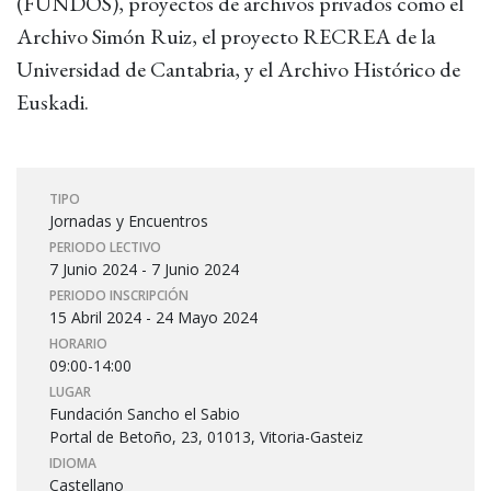
(FUNDOS), proyectos de archivos privados como el
Archivo Simón Ruiz, el proyecto RECREA de la
Universidad de Cantabria, y el Archivo Histórico de
Euskadi.
TIPO
Jornadas y Encuentros
PERIODO LECTIVO
7 Junio 2024 - 7 Junio 2024
PERIODO INSCRIPCIÓN
15 Abril 2024 - 24 Mayo 2024
HORARIO
09:00-14:00
LUGAR
Fundación Sancho el Sabio
Portal de Betoño, 23, 01013, Vitoria-Gasteiz
IDIOMA
Castellano