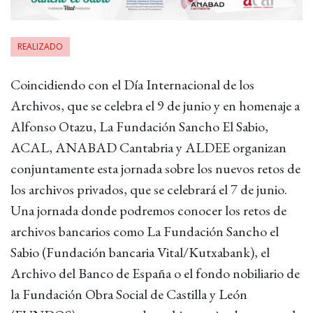
REALIZADO
Coincidiendo con el Día Internacional de los
Archivos, que se celebra el 9 de junio y en homenaje a
Alfonso Otazu, La Fundación Sancho El Sabio,
ACAL, ANABAD Cantabria y ALDEE organizan
conjuntamente esta jornada sobre los nuevos retos de
los archivos privados, que se celebrará el 7 de junio.
Una jornada donde podremos conocer los retos de
archivos bancarios como La Fundación Sancho el
Sabio (Fundación bancaria Vital/Kutxabank), el
Archivo del Banco de España o el fondo nobiliario de
la Fundación Obra Social de Castilla y León