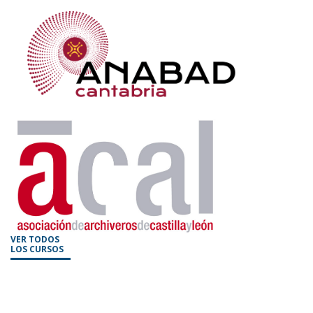
VER TODOS
LOS CURSOS