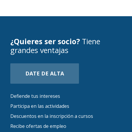
¿Quieres ser socio?
Tiene
grandes ventajas
DATE DE ALTA
Defiende tus intereses
Participa en las actividades
Descuentos en la inscripción a cursos
Recibe ofertas de empleo