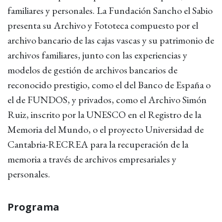
familiares y personales. La Fundación Sancho el Sabio
presenta su Archivo y Fototeca compuesto por el
archivo bancario de las cajas vascas y su patrimonio de
archivos familiares, junto con las experiencias y
modelos de gestión de archivos bancarios de
reconocido prestigio, como el del Banco de España o
el de FUNDOS, y privados, como el Archivo Simón
Ruiz, inscrito por la UNESCO en el Registro de la
Memoria del Mundo, o el proyecto Universidad de
Cantabria-RECREA para la recuperación de la
memoria a través de archivos empresariales y
personales.
Programa