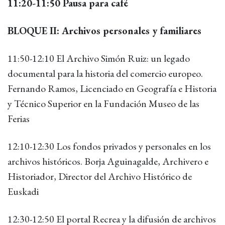
11:20-11:50 Pausa para café
BLOQUE II: Archivos personales y familiares
11:50-12:10 El Archivo Simón Ruiz: un legado
documental para la historia del comercio europeo.
Fernando Ramos, Licenciado en Geografía e Historia
y Técnico Superior en la Fundación Museo de las
Ferias
12:10-12:30 Los fondos privados y personales en los
archivos históricos. Borja Aguinagalde, Archivero e
Historiador, Director del Archivo Histórico de
Euskadi
12:30-12:50 El portal Recrea y la difusión de archivos