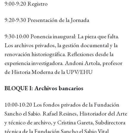
9:00-9:20 Registro
9:20-9:30 Presentación de la Jornada
9:30-10:00 Ponencia inaugural: La pieza que falta.
Los archivos privados, la gestión documental y la
renovación historiográfica. Reflexiones desde la
experiencia investigadora. Andoni Artola, profesor
de Historia Moderna de la UPV/EHU
BLOQUE I: Archivos bancarios
10:00-10:20 Los fondos privados de la Fundación
Sancho el Sabio. Rafael Resines, Historiador del Arte
y técnico de archivo, y Cristina Gareta, Subdirectora
técnica de la Fundación Sancho el Sabio Vital