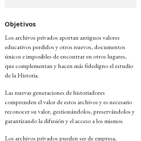
Objetivos
Los archivos privados aportan antiguos valores
educativos perdidos y otros nuevos, documentos
únicos e imposibles de encontrar en otros lugares,
que complementan y hacen más fidedigno el estudio
de la Historia.
Las nuevas generaciones de historiadores
comprenden el valor de estos archivos y es necesario
reconocer su valor, gestionándolos, preservándolos y
garantizando la difusión y el acceso a los mismos.
Los archivos privados pueden ser de empresa,