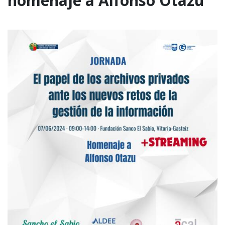
homenaje a Alfonso Otazu