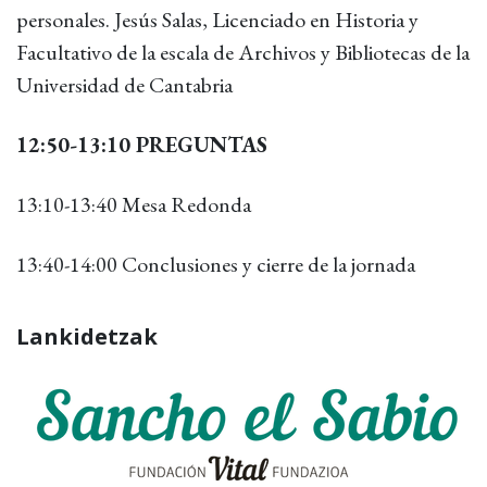
personales. Jesús Salas, Licenciado en Historia y
Facultativo de la escala de Archivos y Bibliotecas de la
Universidad de Cantabria
12:50-13:10 PREGUNTAS
13:10-13:40 Mesa Redonda
13:40-14:00 Conclusiones y cierre de la jornada
Lankidetzak