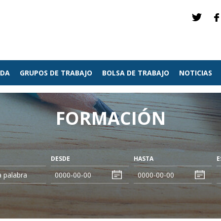
NDA
GRUPOS DE TRABAJO
BOLSA DE TRABAJO
NOTICIAS
FORMACIÓN
DESDE
HASTA
E