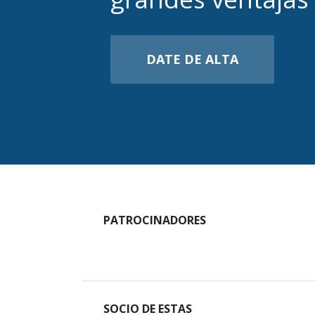
DATE DE ALTA
PATROCINADORES
SOCIO DE ESTAS