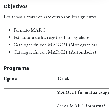
Objetivos
Los temas a tratar en este curso son los siguientes:
Formato MARC
Estructura de los registros bibliográficos
Catalogación con MARC21 (Monografías)
Catalogación con MARC21 (Autoridades)
Programa
Eguna
Gaiak
MARC21 formatua ezag
Zer da MARC formatua?