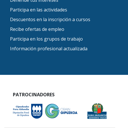
Defiende tus intereses
Participa en las actividades
Descuentos en la inscripción a cursos
Recibe ofertas de empleo
Participa en los grupos de trabajo
Información profesional actualizada
PATROCINADORES