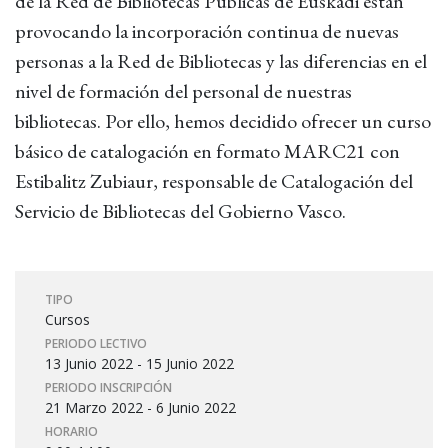
de la Red de Bibliotecas Públicas de Euskadi están
provocando la incorporación continua de nuevas
personas a la Red de Bibliotecas y las diferencias en el
nivel de formación del personal de nuestras
bibliotecas. Por ello, hemos decidido ofrecer un curso
básico de catalogación en formato MARC21 con
Estibalitz Zubiaur, responsable de Catalogación del
Servicio de Bibliotecas del Gobierno Vasco.
TIPO
Cursos
PERIODO LECTIVO
13 Junio 2022 - 15 Junio 2022
PERIODO INSCRIPCIÓN
21 Marzo 2022 - 6 Junio 2022
HORARIO