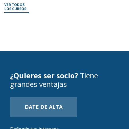
VER TODOS
LOS CURSOS
¿Quieres ser socio?
Tiene
grandes ventajas
DATE DE ALTA