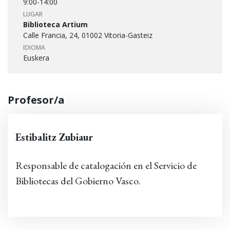
9:00-14:00
LUGAR
Biblioteca Artium
Calle Francia, 24, 01002 Vitoria-Gasteiz
IDIOMA
Euskera
Profesor/a
Estibalitz Zubiaur
Responsable de catalogación en el Servicio de
Bibliotecas del Gobierno Vasco.