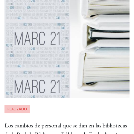
REALIZADO
Los cambios de personal que se dan en las bibliotecas