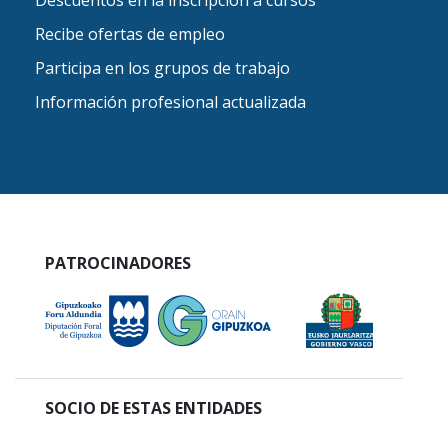
Descuentos en la inscripción a cursos
Recibe ofertas de empleo
Participa en los grupos de trabajo
Información profesional actualizada
PATROCINADORES
SOCIO DE ESTAS ENTIDADES