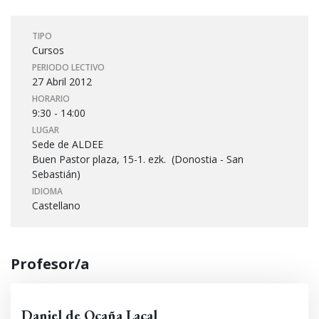
TIPO
Cursos
PERIODO LECTIVO
27 Abril 2012
HORARIO
9:30 - 14:00
LUGAR
Sede de ALDEE
Buen Pastor plaza, 15-1. ezk. (Donostia - San
Sebastián)
IDIOMA
Castellano
Profesor/a
Daniel de Ocaña Lacal