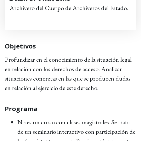
Archivero del Cuerpo de Archiveros del Estado.
Objetivos
Profundizar en el conocimiento de la situación legal
en relación con los derechos de acceso. Analizar
situaciones concretas en las que se producen dudas
en relación al ejercicio de este derecho.
Programa
No es un curso con clases magistrales. Se trata
de un seminario interactivo con participación de