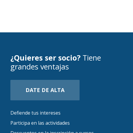
¿Quieres ser socio?
Tiene
grandes ventajas
DATE DE ALTA
Defiende tus intereses
Participa en las actividades