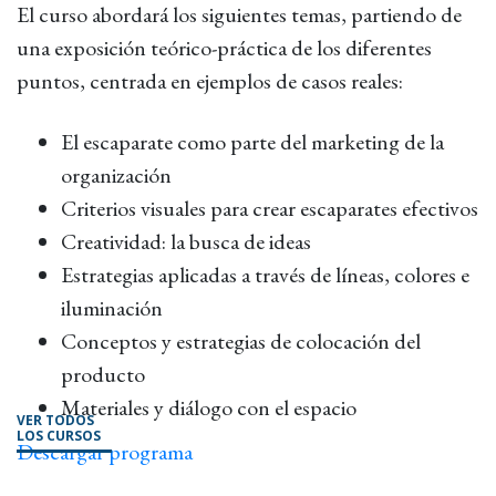
El curso abordará los siguientes temas, partiendo de
una exposición teórico-práctica de los diferentes
puntos, centrada en ejemplos de casos reales:
El escaparate como parte del marketing de la
organización
Criterios visuales para crear escaparates efectivos
Creatividad: la busca de ideas
Estrategias aplicadas a través de líneas, colores e
iluminación
Conceptos y estrategias de colocación del
producto
Materiales y diálogo con el espacio
VER TODOS
LOS CURSOS
Descargar programa