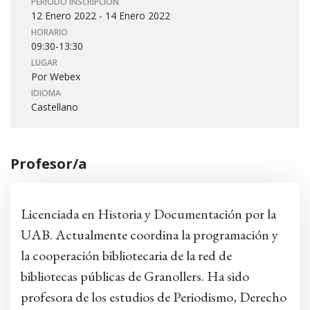
PERIODO INSCRIPCIÓN
12 Enero 2022 - 14 Enero 2022
HORARIO
09:30-13:30
LUGAR
Por Webex
IDIOMA
Castellano
Profesor/a
Licenciada en Historia y Documentación por la
UAB. Actualmente coordina la programación y
la cooperación bibliotecaria de la red de
bibliotecas públicas de Granollers. Ha sido
profesora de los estudios de Periodismo, Derecho