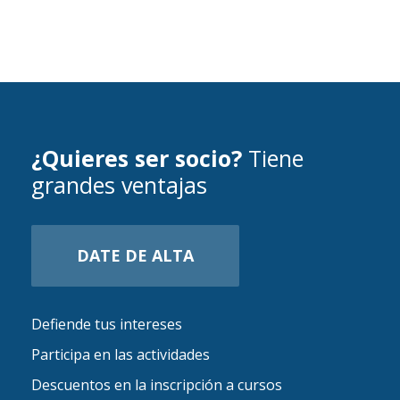
¿Quieres ser socio?
Tiene
grandes ventajas
DATE DE ALTA
Defiende tus intereses
Participa en las actividades
Descuentos en la inscripción a cursos