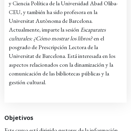
y Ciencia Política de la Universidad Abad Oliba-
CEU, y también ha sido profesora en la
Universitat Autònoma de Barcelona.
Actualmente, imparte la sesión
Escaparates
culturales: ¿Cómo mostrar los libros?
en el
posgrado de Prescripción Lectora de la
Universitat de Barcelona. Está interesada en los
aspectos relacionados con la dinamización y la
comunicación de las bibliotecas públicas y la
gestión cultural.
Objetivos
Este curso está dirigido gestores de la información,