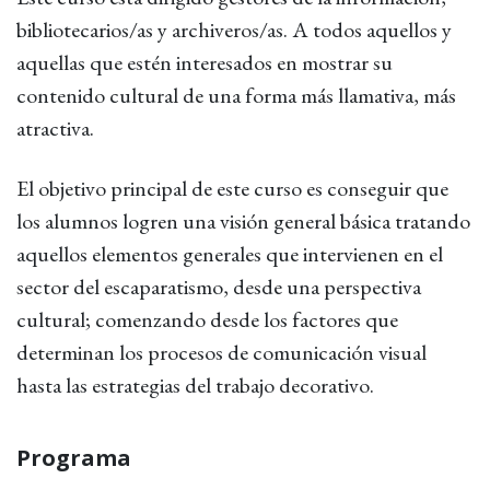
bibliotecarios/as y archiveros/as. A todos aquellos y
aquellas que estén interesados en mostrar su
contenido cultural de una forma más llamativa, más
atractiva.
El objetivo principal de este curso es conseguir que
los alumnos logren una visión general básica tratando
aquellos elementos generales que intervienen en el
sector del escaparatismo, desde una perspectiva
cultural; comenzando desde los factores que
determinan los procesos de comunicación visual
hasta las estrategias del trabajo decorativo.
Programa