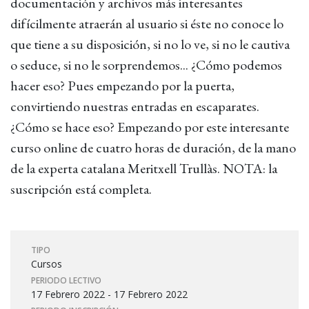
documentación y archivos más interesantes
difícilmente atraerán al usuario si éste no conoce lo
que tiene a su disposición, si no lo ve, si no le cautiva
o seduce, si no le sorprendemos... ¿Cómo podemos
hacer eso? Pues empezando por la puerta,
convirtiendo nuestras entradas en escaparates.
¿Cómo se hace eso? Empezando por este interesante
curso online de cuatro horas de duración, de la mano
de la experta catalana Meritxell Trullàs. NOTA: la
suscripción está completa.
TIPO
Cursos
PERIODO LECTIVO
17 Febrero 2022 - 17 Febrero 2022