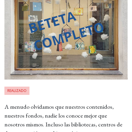
REALIZADO
A menudo olvidamos que nuestros contenidos,
nuestros fondos, nadie los conoce mejor que
nosotros mismos. Incluso las bibliotecas, centros de