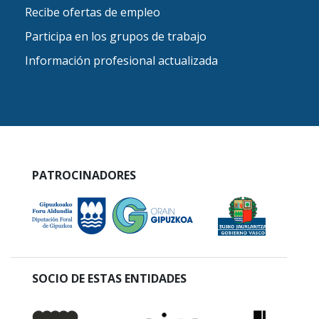
Recibe ofertas de empleo
Participa en los grupos de trabajo
Información profesional actualizada
PATROCINADORES
SOCIO DE ESTAS ENTIDADES