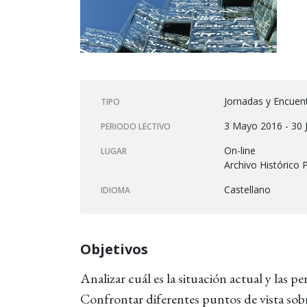
Jornadas y Encuen
TIPO
3 Mayo 2016 - 30 
PERIODO LECTIVO
On-line
LUGAR
Archivo Histórico P
Castellano
IDIOMA
Objetivos
Analizar cuál es la situación actual y las p
Confrontar diferentes puntos de vista sobre