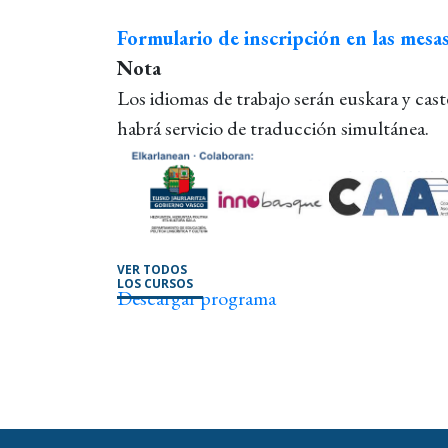
Formulario de inscripción en las mesa
Nota
Los idiomas de trabajo serán euskara y cast
habrá servicio de traducción simultánea.
VER TODOS
LOS CURSOS
Descargar programa