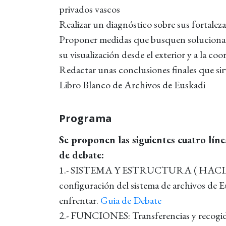
privados vascos
Realizar un diagnóstico sobre sus fortaleza
Proponer medidas que busquen solucionar l
su visualización desde el exterior y a la co
Redactar unas conclusiones finales que sir
Libro Blanco de Archivos de Euskadi
Programa
Se proponen las siguientes cuatro líne
de debate:
1.- SISTEMA Y ESTRUCTURA ( HACIA
configuración del sistema de archivos de E
enfrentar.
Guia de Debate
2.- FUNCIONES: Transferencias y recogida