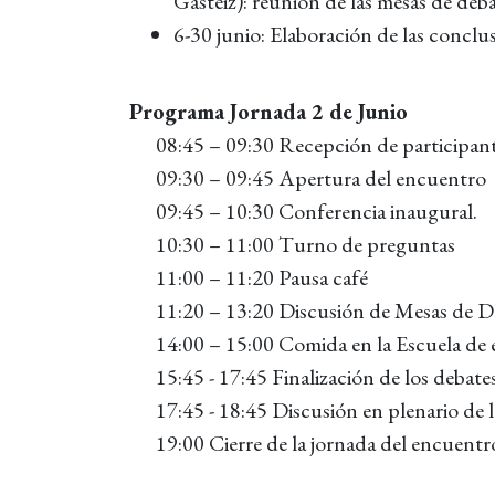
Gasteiz): reunión de las mesas de deba
6-30 junio: Elaboración de las conclu
Programa Jornada 2 de Junio
08:45 – 09:30 Recepción de participant
09:30 – 09:45 Apertura del encuentro
09:45 – 10:30 Conferencia inaugural.
10:30 – 11:00 Turno de preguntas
11:00 – 11:20 Pausa café
11:20 – 13:20 Discusión de Mesas de D
14:00 – 15:00 Comida en la Escuela de e
15:45 - 17:45 Finalización de los debates
17:45 - 18:45 Discusión en plenario de l
19:00 Cierre de la jornada del encuentr