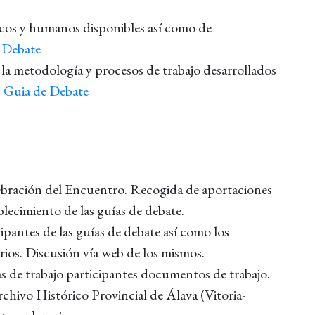
icos y humanos disponibles así como de
 Debate
metodología y procesos de trabajo desarrollados
.
Guia de Debate
ebración del Encuentro. Recogida de aportaciones
blecimiento de las guías de debate.
ipantes de las guías de debate así como los
os. Discusión vía web de los mismos.
s de trabajo participantes documentos de trabajo.
rchivo Histórico Provincial de Álava (Vitoria-