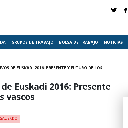
NDA
GRUPOS DE TRABAJO
BOLSA DE TRABAJO
NOTICIAS
VOS DE EUSKADI 2016: PRESENTE Y FUTURO DE LOS
 de Euskadi 2016: Presente
os vascos
REALIZADO