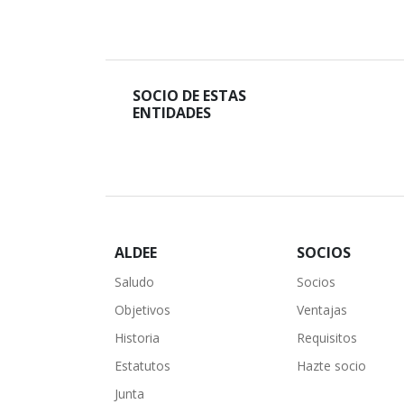
SOCIO DE ESTAS
ENTIDADES
ALDEE
SOCIOS
Saludo
Socios
Objetivos
Ventajas
Historia
Requisitos
Estatutos
Hazte socio
Junta