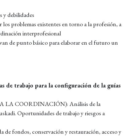
s y debilidades
os problemas existentes en torno a la profesión, a
ordinación interprofesional
van de punto básico para elaborar en el futuro un
as de trabajo para la configuración de la guías
 LA COORDINACIÓN): Análisis de la
uskadi. Oportunidades de trabajo y riesgos a
 de fondos, conservación y restauración, acceso y