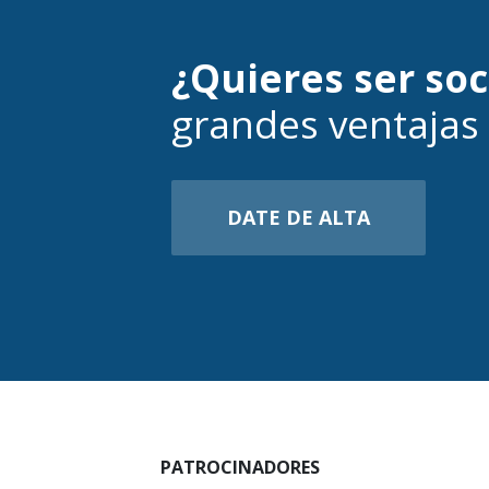
¿Quieres ser so
grandes ventajas
DATE DE ALTA
PATROCINADORES