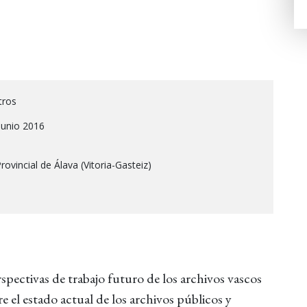
tros
Junio 2016
rovincial de Álava (Vitoria-Gasteiz)
erspectivas de trabajo futuro de los archivos vascos
 el estado actual de los archivos públicos y