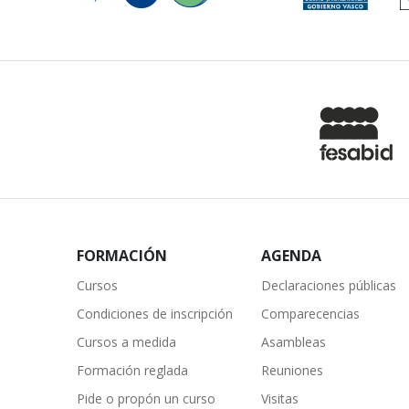
FORMACIÓN
AGENDA
Cursos
Declaraciones públicas
Condiciones de inscripción
Comparecencias
Cursos a medida
Asambleas
Formación reglada
Reuniones
Pide o propón un curso
Visitas