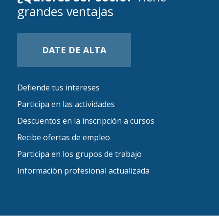
grandes ventajas
DATE DE ALTA
Defiende tus intereses
Participa en las actividades
Descuentos en la inscripción a cursos
Recibe ofertas de empleo
Participa en los grupos de trabajo
Información profesional actualizada