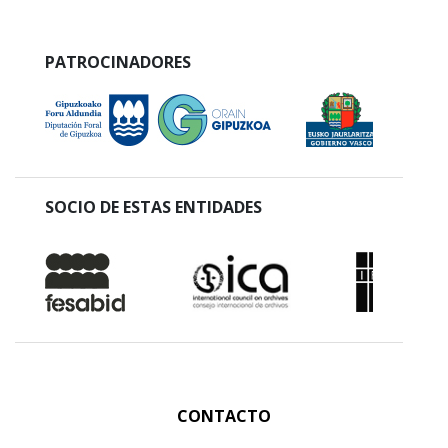
PATROCINADORES
SOCIO DE ESTAS ENTIDADES
CONTACTO