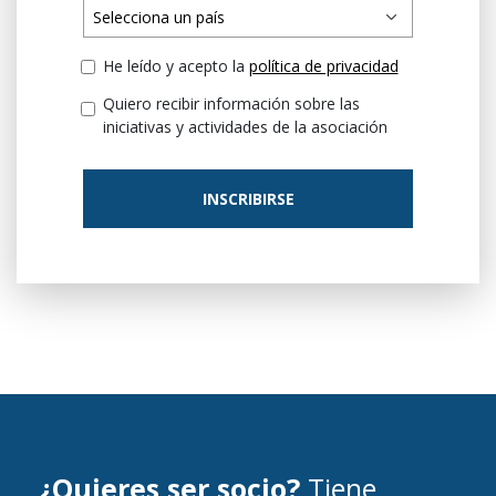
He leído y acepto la
política de privacidad
Quiero recibir información sobre las
iniciativas y actividades de la asociación
INSCRIBIRSE
¿Quieres ser socio?
Tiene