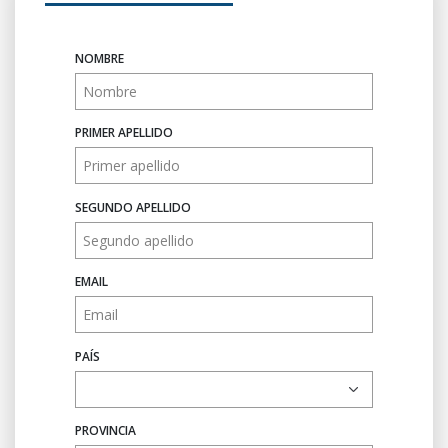
NOMBRE
PRIMER APELLIDO
SEGUNDO APELLIDO
EMAIL
PAÍS
PROVINCIA