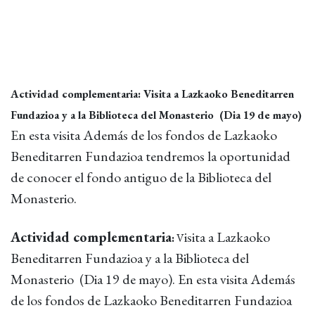
Actividad complementaria: Visita a Lazkaoko Beneditarren
Fundazioa y a la Biblioteca del Monasterio (Dia 19 de mayo)
En esta visita Además de los fondos de Lazkaoko
Beneditarren Fundazioa tendremos la oportunidad
de conocer el fondo antiguo de la Biblioteca del
Monasterio.
Actividad complementaria
isita a Lazkaoko
:
V
Beneditarren Fundazioa y a la Biblioteca del
Monasterio (Dia 19 de mayo). En esta visita Además
de los fondos de Lazkaoko Beneditarren Fundazioa