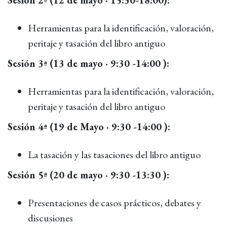
Herramientas para la identificación, valoración,
peritaje y tasación del libro antiguo
Sesión 3ª (13 de mayo · 9:30 -14:00 ):
Herramientas para la identificación, valoración,
peritaje y tasación del libro antiguo
Sesión 4ª (19 de Mayo · 9:30 -14:00 ):
La tasación y las tasaciones del libro antiguo
Sesión 5ª (20 de mayo · 9:30 -13:30 ):
Presentaciones de casos prácticos, debates y
discusiones