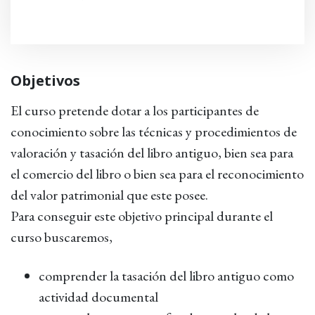
Objetivos
El curso pretende dotar a los participantes de
conocimiento sobre las técnicas y procedimientos de
valoración y tasación del libro antiguo, bien sea para
el comercio del libro o bien sea para el reconocimiento
del valor patrimonial que este posee.
Para conseguir este objetivo principal durante el
curso buscaremos,
comprender la tasación del libro antiguo como
actividad documental