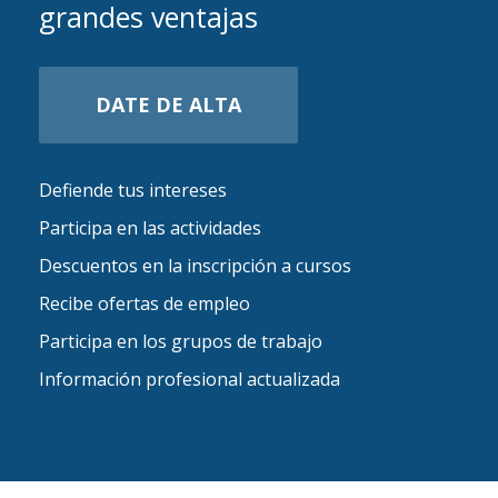
grandes ventajas
DATE DE ALTA
Defiende tus intereses
Participa en las actividades
Descuentos en la inscripción a cursos
Recibe ofertas de empleo
Participa en los grupos de trabajo
Información profesional actualizada