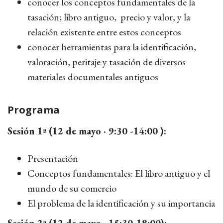
conocer los conceptos fundamentales de la
tasación; libro antiguo, precio y valor, y la
relación existente entre estos conceptos
conocer herramientas para la identificación,
valoración, peritaje y tasación de diversos
materiales documentales antiguos
Programa
Sesión 1ª (12 de mayo · 9:30 -14:00 ):
Presentación
Conceptos fundamentales: El libro antiguo y el
mundo de su comercio
El problema de la identificación y su importancia
Sesión 2ª (12 de mayo · 15:30-18:00):