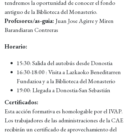
tendremos la oportunidad de conocer el fondo
antiguo de la Biblioteca del Monasterio.
Profesores/as-guia:
Juan Jose Agirre y Miren
Barandiaran Contreras
Horario:
15:30: Salida del autobús desde Donostia
16:30-18:00 : Visita a Lazkaoko Beneditarren
Fundazioa y a la Biblioteca del Monasterio
19:00: Llegada a Donostia-San Sebastián
Certificados:
Esta acción formativa es homologable por el IVAP.
Los trabajadores de las administraciones de la CAE
recibirán un certificado de aprovechamiento del