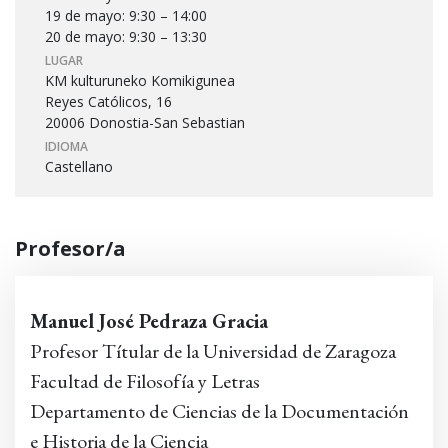
19 de mayo: 9:30 – 14:00
20 de mayo: 9:30 – 13:30
LUGAR
KM kulturuneko Komikigunea
Reyes Católicos, 16
20006 Donostia-San Sebastian
IDIOMA
Castellano
Profesor/a
Manuel José Pedraza Gracia
Profesor Títular de la Universidad de Zaragoza
Facultad de Filosofía y Letras
Departamento de Ciencias de la Documentación
e Historia de la Ciencia