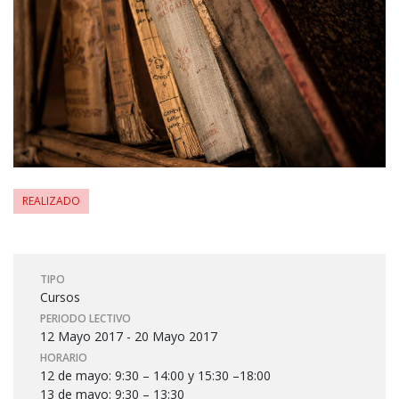
REALIZADO
TIPO
Cursos
PERIODO LECTIVO
12 Mayo 2017 - 20 Mayo 2017
HORARIO
12 de mayo: 9:30 – 14:00 y 15:30 –18:00
13 de mayo: 9:30 – 13:30