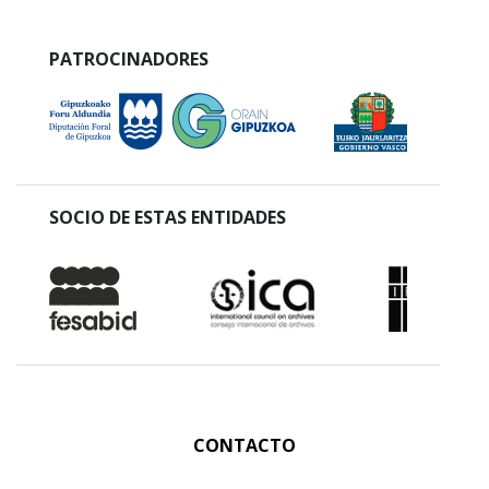
PATROCINADORES
SOCIO DE ESTAS ENTIDADES
CONTACTO