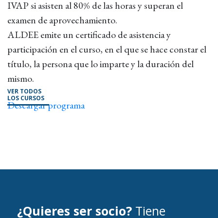
IVAP si asisten al 80% de las horas y superan el
examen de aprovechamiento.
ALDEE emite un certificado de asistencia y
participación en el curso, en el que se hace constar el
título, la persona que lo imparte y la duración del
mismo.
VER TODOS
LOS CURSOS
Descargar programa
¿Quieres ser socio?
Tiene