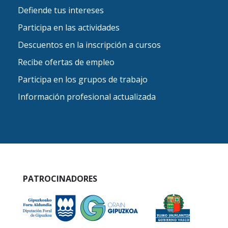
Defiende tus intereses
Participa en las actividades
Descuentos en la inscripción a cursos
Recibe ofertas de empleo
Participa en los grupos de trabajo
Información profesional actualizada
PATROCINADORES