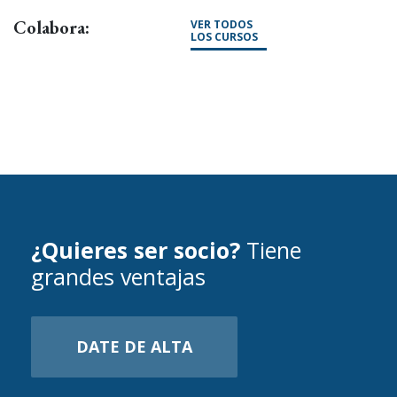
Colabora:
VER TODOS
LOS CURSOS
¿Quieres ser socio?
Tiene
grandes ventajas
DATE DE ALTA