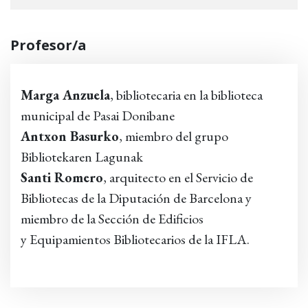
Profesor/a
Marga Anzuela
, bibliotecaria en la biblioteca
municipal de Pasai Donibane
Antxon Basurko
, miembro del grupo
Bibliotekaren Lagunak
Santi Romero
, arquitecto en el Servicio de
Bibliotecas de la Diputación de Barcelona y
miembro de la Sección de Edificios
y Equipamientos Bibliotecarios de la IFLA.