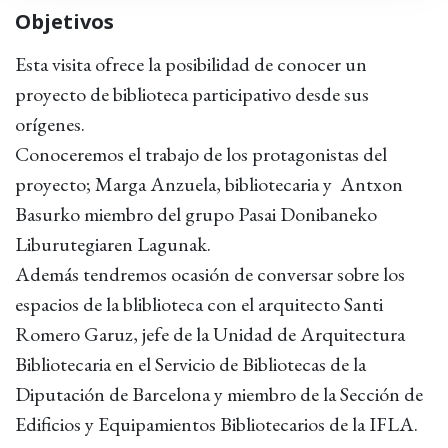
Objetivos
Esta visita ofrece la posibilidad de conocer un
proyecto de biblioteca participativo desde sus
orígenes.
Conoceremos el trabajo de los protagonistas del
proyecto; Marga Anzuela, bibliotecaria y Antxon
Basurko miembro del grupo Pasai Donibaneko
Liburutegiaren Lagunak.
Además tendremos ocasión de conversar sobre los
espacios de la bliblioteca con el arquitecto Santi
Romero Garuz, jefe de la Unidad de Arquitectura
Bibliotecaria en el Servicio de Bibliotecas de la
Diputación de Barcelona y miembro de la Sección de
Edificios y Equipamientos Bibliotecarios de la IFLA.