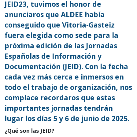
JEID23, tuvimos el honor de
anunciaros que ALDEE había
conseguido que Vitoria-Gasteiz
fuera elegida como sede para la
próxima edición de las Jornadas
Españolas de Información y
Documentación (JEID). Con la fecha
cada vez más cerca e inmersos en
todo el trabajo de organización, nos
complace recordaros que estas
importantes jornadas tendrán
lugar los días 5 y 6 de junio de 2025.
¿Qué son las JEID?