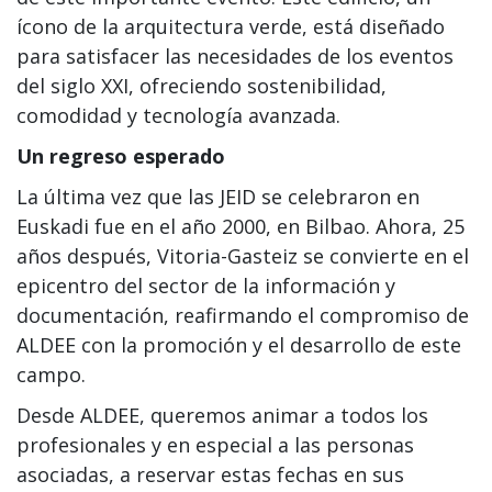
ícono de la arquitectura verde, está diseñado
para satisfacer las necesidades de los eventos
del siglo XXI, ofreciendo sostenibilidad,
comodidad y tecnología avanzada.
Un regreso esperado
La última vez que las JEID se celebraron en
Euskadi fue en el año 2000, en Bilbao. Ahora, 25
años después, Vitoria-Gasteiz se convierte en el
epicentro del sector de la información y
documentación, reafirmando el compromiso de
ALDEE con la promoción y el desarrollo de este
campo.
Desde ALDEE, queremos animar a todos los
profesionales y en especial a las personas
asociadas, a reservar estas fechas en sus