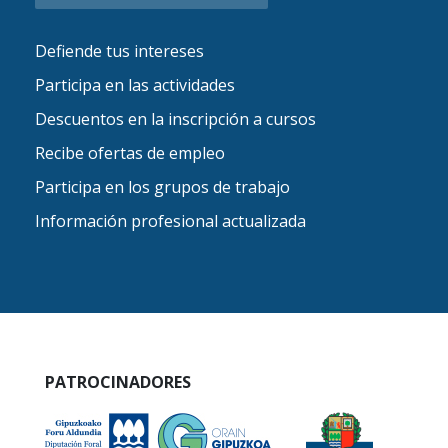
Defiende tus intereses
Participa en las actividades
Descuentos en la inscripción a cursos
Recibe ofertas de empleo
Participa en los grupos de trabajo
Información profesional actualizada
PATROCINADORES