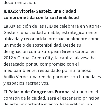
documentación.
JEID25: Vitoria-Gasteiz, una ciudad
comprometida con la sostenibilidad
La XIX edición de las JEID se celebrará en Vitoria-
Gasteiz, una ciudad amable, estratégicamente
ubicada y reconocida internacionalmente como
un modelo de sostenibilidad. Desde su
designación como European Green Capital en
2012 y Global Green City, la capital alavesa ha
destacado por su compromiso con el
medioambiente, respaldado por su famoso
Anillo Verde, una red de parques con humedales
y espacios recreativos.
El
Palacio de Congresos Europa
, situado en el
corazón de la ciudad, será el escenario principal
de este importante evento. Este edificio, un