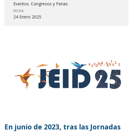
Eventos. Congresos y Ferias
FECHA
24 Enero 2025
En junio de 2023, tras las Jornadas