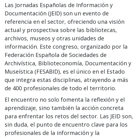
Las Jornadas Españolas de Información y
Documentación (JEID) son un evento de
referencia en el sector, ofreciendo una visión
actual y prospectiva sobre las bibliotecas,
archivos, museos y otras unidades de
información. Este congreso, organizado por la
Federación Española de Sociedades de
Archivística, Biblioteconomía, Documentación y
Museística (FESABID), es el único en el Estado
que integra estas disciplinas, atrayendo a más
de 400 profesionales de todo el territorio.
El encuentro no solo fomenta la reflexión y el
aprendizaje, sino también la acción concreta
para enfrentar los retos del sector. Las JEID son,
sin duda, el punto de encuentro clave para los
profesionales de la información y la