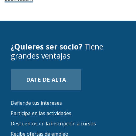
¿Quieres ser socio?
Tiene
grandes ventajas
DATE DE ALTA
Defiende tus intereses
Participa en las actividades
Descuentos en la inscripción a cursos
Recibe ofertas de empleo