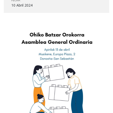
FECHA
10 Abril 2024