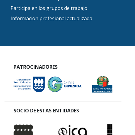
Participa en los grupos de trabajo
Información profesional actualizada
PATROCINADORES
SOCIO DE ESTAS ENTIDADES