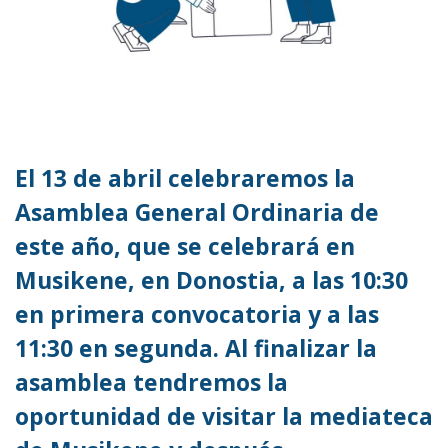
El 13 de abril celebraremos la
Asamblea General Ordinaria de
este año, que se celebrará en
Musikene, en Donostia, a las 10:30
en primera convocatoria y a las
11:30 en segunda. Al finalizar la
asamblea tendremos la
oportunidad de visitar la mediateca