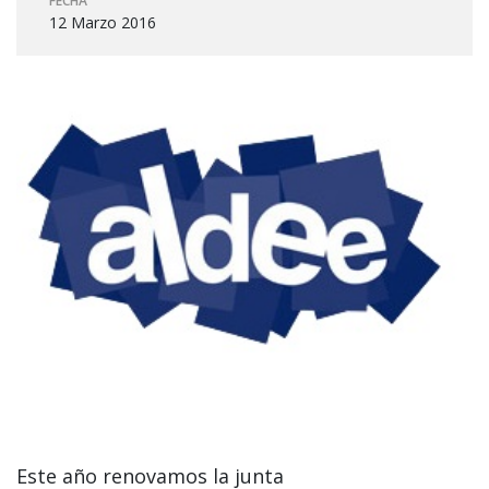
FECHA
12 Marzo 2016
Este año renovamos la junta