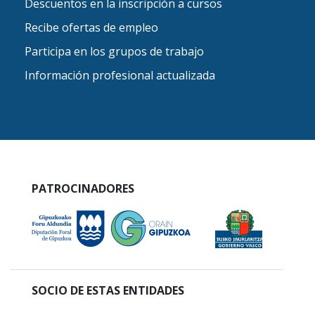
Descuentos en la inscripción a cursos
Recibe ofertas de empleo
Participa en los grupos de trabajo
Información profesional actualizada
PATROCINADORES
SOCIO DE ESTAS ENTIDADES