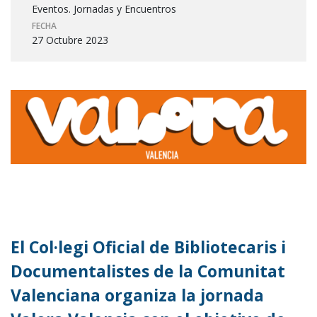
Eventos. Jornadas y Encuentros
FECHA
27 Octubre 2023
El Col·legi Oficial de Bibliotecaris i
Documentalistes de la Comunitat
Valenciana organiza la jornada