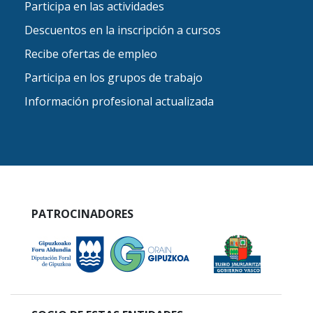
Participa en las actividades
Descuentos en la inscripción a cursos
Recibe ofertas de empleo
Participa en los grupos de trabajo
Información profesional actualizada
PATROCINADORES