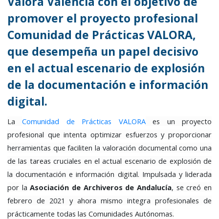
Valora Valencia con el objetivo de
promover el proyecto profesional
Comunidad de Prácticas VALORA,
que desempeña un papel decisivo
en el actual escenario de explosión
de la documentación e información
digital.
La
Comunidad de Prácticas VALORA
es un proyecto
profesional que intenta optimizar esfuerzos y proporcionar
herramientas que faciliten la valoración documental como una
de las tareas cruciales en el actual escenario de explosión de
la documentación e información digital. Impulsada y liderada
por la
Asociación de Archiveros de Andalucía
, se creó en
febrero de 2021 y ahora mismo integra profesionales de
prácticamente todas las Comunidades Autónomas.