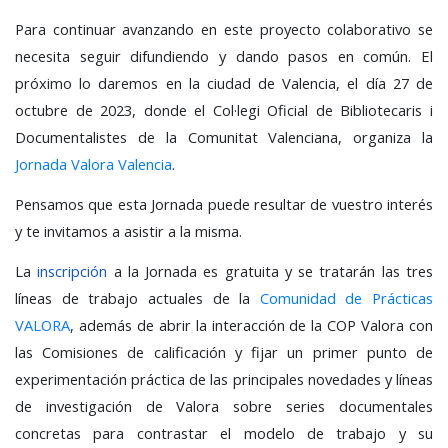
Para continuar avanzando en este proyecto colaborativo se
necesita seguir difundiendo y dando pasos en común. El
próximo lo daremos en
la ciudad de
Valencia, el día 27 de
octubre de 2023, donde el Col·legi Oficial de Bibliotecaris i
Documentalistes de la Comunitat Valenciana, organiza la
Jornada Valora Valencia
.
Pensamos que esta Jornada puede resultar de vuestro interés
y te invitamos a asistir a la misma.
La
inscripción
a la Jornada es gratuita y se tratarán las tres
líneas de trabajo actuales de la
Comunidad de Prácticas
VALORA
, además de abrir la interacción de la COP Valora con
las Comisiones de calificación y fijar un primer punto de
experimentación práctica de las principales novedades y líneas
de investigación de Valora sobre series documentales
concretas para contrastar el modelo de trabajo y su