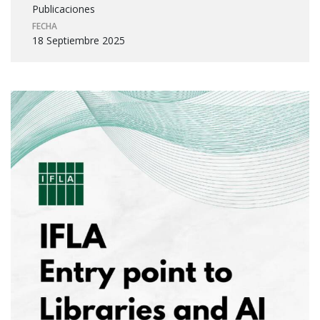
Publicaciones
FECHA
18 Septiembre 2025