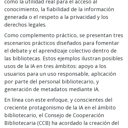
como la utilidad real para el acceso al
conocimiento, la fiabilidad de la información
generada o el respeto a la privacidad y los
derechos legales.
Como complemento práctico, se presentan tres
escenarios prácticos diseñados para fomentar
el debate y el aprendizaje colectivo dentro de
las bibliotecas. Estos ejemplos ilustran posibles
usos de la IA en tres ámbitos: apoyo a los
usuarios para un uso responsable, aplicación
por parte del personal bibliotecario, y
generación de metadatos mediante IA.
En línea con este enfoque, y conscientes del
creciente protagonismo de la IA en el ámbito
bibliotecario, el Consejo de Cooperación
Bibliotecaria (CCB) ha acordado la creación del