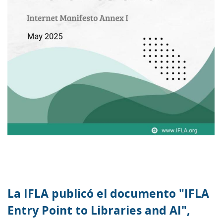
La IFLA publicó el documento "IFLA
Entry Point to Libraries and AI",