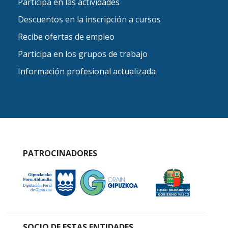
Participa en las actividades
Descuentos en la inscripción a cursos
Recibe ofertas de empleo
Participa en los grupos de trabajo
Información profesional actualizada
PATROCINADORES
SOCIO DE ESTAS ENTIDADES