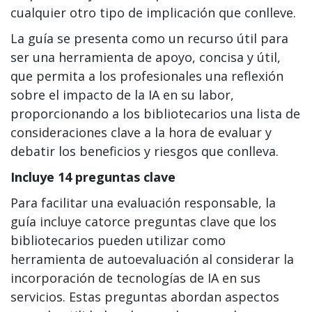
cualquier otro tipo de implicación que conlleve.
La guía se presenta como un recurso útil para
ser una herramienta de apoyo, concisa y útil,
que permita a los profesionales una reflexión
sobre el impacto de la IA en su labor,
proporcionando a los bibliotecarios una lista de
consideraciones clave a la hora de evaluar y
debatir los beneficios y riesgos que conlleva.
Incluye 14 preguntas clave
Para facilitar una evaluación responsable, la
guía incluye catorce preguntas clave que los
bibliotecarios pueden utilizar como
herramienta de autoevaluación al considerar la
incorporación de tecnologías de IA en sus
servicios. Estas preguntas abordan aspectos