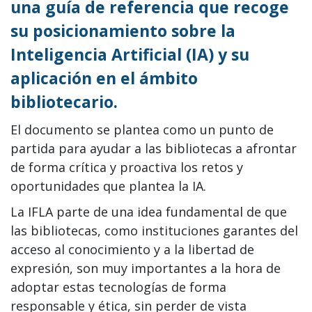
una guía de referencia que recoge
su posicionamiento sobre la
Inteligencia Artificial (IA) y su
aplicación en el ámbito
bibliotecario.
El documento se plantea como un punto de
partida para ayudar a las bibliotecas a afrontar
de forma crítica y proactiva los retos y
oportunidades que plantea la IA.
La IFLA parte de una idea fundamental de que
las bibliotecas, como instituciones garantes del
acceso al conocimiento y a la libertad de
expresión, son muy importantes a la hora de
adoptar estas tecnologías de forma
responsable y ética, sin perder de vista