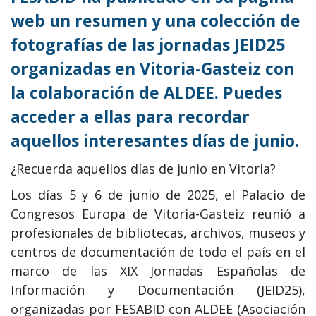
web un resumen y una colección de
fotografías de las jornadas JEID25
organizadas en Vitoria-Gasteiz con
la colaboración de ALDEE. Puedes
acceder a ellas para recordar
aquellos interesantes días de junio.
¿Recuerda aquellos días de junio en Vitoria?
Los días 5 y 6 de junio de 2025, el Palacio de
Congresos Europa de Vitoria-Gasteiz reunió a
profesionales de bibliotecas, archivos, museos y
centros de documentación de todo el país en el
marco de las XIX Jornadas Españolas de
Información y Documentación (JEID25),
organizadas por FESABID con ALDEE (Asociación