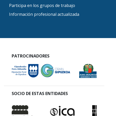
Participa en los grupos de trabajo
Información profesional actualizada
PATROCINADORES
SOCIO DE ESTAS ENTIDADES