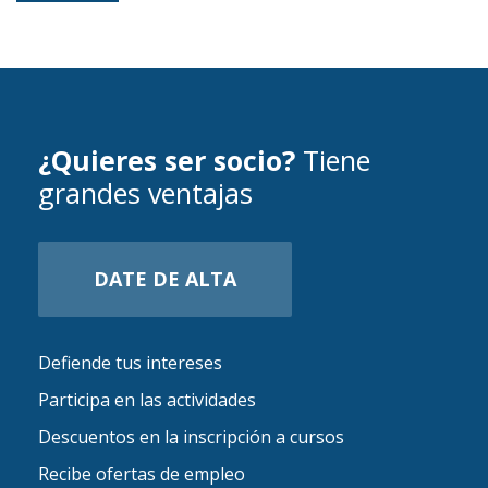
¿Quieres ser socio?
Tiene
grandes ventajas
DATE DE ALTA
Defiende tus intereses
Participa en las actividades
Descuentos en la inscripción a cursos
Recibe ofertas de empleo