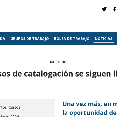
NDA
GRUPOS DE TRABAJO
BOLSA DE TRABAJO
NOTICIAS
NOTICIAS
sos de catalogación se siguen 
Una vez más, en 
ntos. Cursos
la oportunidad de 
Marzo 2024