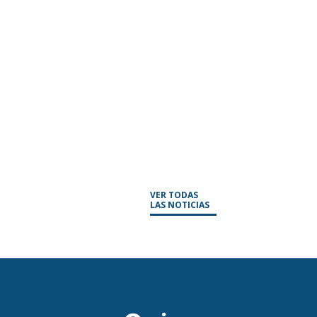
VER TODAS
LAS NOTICIAS