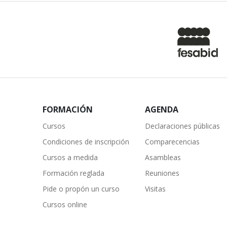
FORMACIÓN
AGENDA
Cursos
Declaraciones públicas
Condiciones de inscripción
Comparecencias
Cursos a medida
Asambleas
Formación reglada
Reuniones
Pide o propón un curso
Visitas
Cursos online