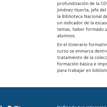
profundización de la CD
Jiménez Huerta, jefe del 
la Biblioteca Nacional 
un indicador de la esca
temas, haber formado u
alumnos.
En el itinerario formati
curso se enmarca dentro
tratamiento de la colecc
formación básica e impr
para trabajar en bibliot