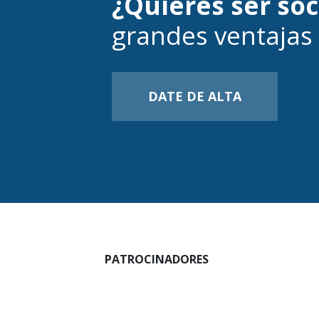
¿Quieres ser so
grandes ventajas
DATE DE ALTA
PATROCINADORES