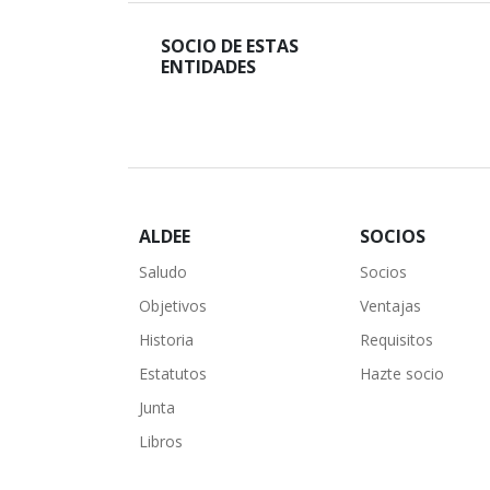
SOCIO DE ESTAS
ENTIDADES
ALDEE
SOCIOS
Saludo
Socios
Objetivos
Ventajas
Historia
Requisitos
Estatutos
Hazte socio
Junta
Libros