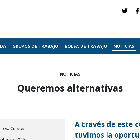
NDA
GRUPOS DE TRABAJO
BOLSA DE TRABAJO
NOTICIAS
NOTICIAS
Queremos alternativas
A través de este c
ntos. Cursos
tuvimos la oportu
Febrero 2025