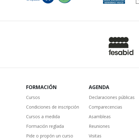
FORMACIÓN
AGENDA
Cursos
Declaraciones públicas
Condiciones de inscripción
Comparecencias
Cursos a medida
Asambleas
Formación reglada
Reuniones
Pide o propón un curso
Visitas