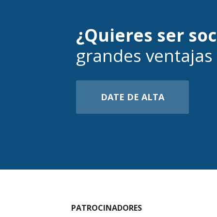
¿Quieres ser so
grandes ventajas
DATE DE ALTA
PATROCINADORES