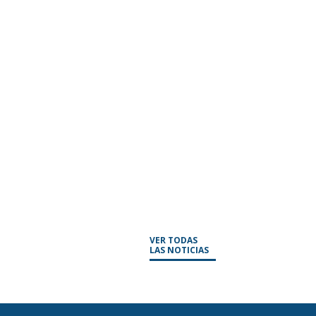
VER TODAS
LAS NOTICIAS