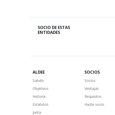
SOCIO DE ESTAS
ENTIDADES
ALDEE
SOCIOS
Saludo
Socios
Objetivos
Ventajas
Historia
Requisitos
Estatutos
Hazte socio
Junta