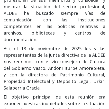
profesional de sus miembros y consolidar y
mejorar la situación del sector profesional,
ALDEE ha buscado siempre vías de
comunicación con las instituciones
competentes en las políticas relativas a
archivos, bibliotecas y centros de
documentación.
Así, el 18 de noviembre de 2025 los y las
representantes de la junta directiva de la ALDEE
nos reunimos con el viceconsejero de Cultura
del Gobierno Vasco, Andoni Iturbe Amorebieta,
y con la directora de Patrimonio Cultural,
Propiedad Intelectual y Depósito Legal, Urkiri
Salaberria Gracia.
El objetivo principal de esta reunión era
exponer nuestras inquietudes sobre la situación