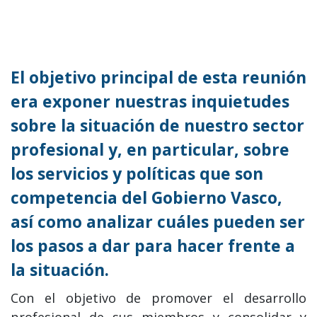
El objetivo principal de esta reunión
era exponer nuestras inquietudes
sobre la situación de nuestro sector
profesional y, en particular, sobre
los servicios y políticas que son
competencia del Gobierno Vasco,
así como analizar cuáles pueden ser
los pasos a dar para hacer frente a
la situación.
Con el objetivo de promover el desarrollo