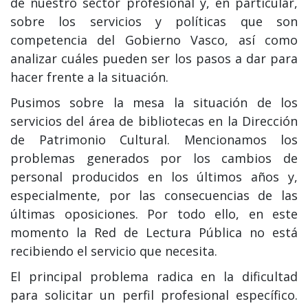
de nuestro sector profesional y, en particular,
sobre los servicios y políticas que son
competencia del Gobierno Vasco, así como
analizar cuáles pueden ser los pasos a dar para
hacer frente a la situación.
Pusimos sobre la mesa la situación de los
servicios del área de bibliotecas en la Dirección
de Patrimonio Cultural. Mencionamos los
problemas generados por los cambios de
personal producidos en los últimos años y,
especialmente, por las consecuencias de las
últimas oposiciones. Por todo ello, en este
momento la Red de Lectura Pública no está
recibiendo el servicio que necesita.
El principal problema radica en la dificultad
para solicitar un perfil profesional específico.