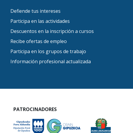
Defiende tus intereses
Participa en las actividades
Descuentos en la inscripción a cursos
Recibe ofertas de empleo
Participa en los grupos de trabajo
Información profesional actualizada
PATROCINADORES