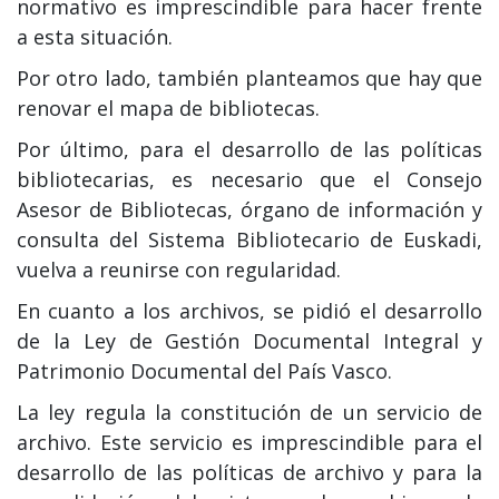
normativo es imprescindible para hacer frente
a esta situación.
Por otro lado, también planteamos que hay que
renovar el mapa de bibliotecas.
Por último, para el desarrollo de las políticas
bibliotecarias, es necesario que el Consejo
Asesor de Bibliotecas, órgano de información y
consulta del Sistema Bibliotecario de Euskadi,
vuelva a reunirse con regularidad.
En cuanto a los archivos, se pidió el desarrollo
de la Ley de Gestión Documental Integral y
Patrimonio Documental del País Vasco.
La ley regula la constitución de un servicio de
archivo. Este servicio es imprescindible para el
desarrollo de las políticas de archivo y para la