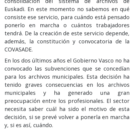
consolidación del sistema de archivos de
Euskadi. En este momento no sabemos en qué
consiste ese servicio, para cuándo está pensado
ponerlo en marcha o cuántos trabajadores
tendrá. De la creación de este servicio depende,
además, la constitución y convocatoria de la
COVASADE.
En los dos últimos años el Gobierno Vasco no ha
convocado las subvenciones que se concedían
para los archivos municipales. Esta decisión ha
tenido graves consecuencias en los archivos
municipales y ha generado una gran
preocupación entre los profesionales. El sector
necesita saber cuál ha sido el motivo de esta
decisión, si se prevé volver a ponerla en marcha
y, si es así, cuándo.