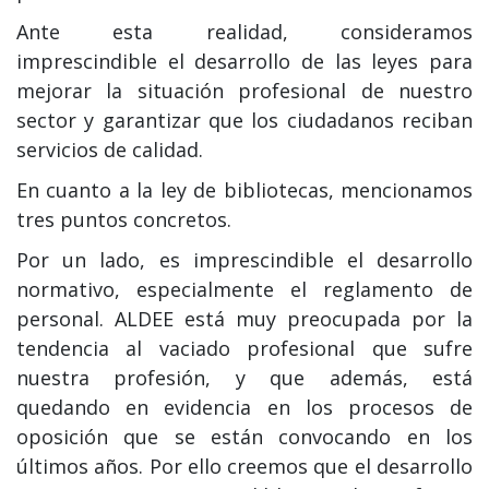
Ante esta realidad, consideramos
imprescindible el desarrollo de las leyes para
mejorar la situación profesional de nuestro
sector y garantizar que los ciudadanos reciban
servicios de calidad.
En cuanto a la ley de bibliotecas, mencionamos
tres puntos concretos.
Por un lado, es imprescindible el desarrollo
normativo, especialmente el reglamento de
personal. ALDEE está muy preocupada por la
tendencia al vaciado profesional que sufre
nuestra profesión, y que además, está
quedando en evidencia en los procesos de
oposición que se están convocando en los
últimos años. Por ello creemos que el desarrollo