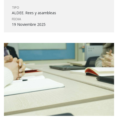
TIPO
ALDEE. Rees y asambleas
FECHA
19 Noviembre 2025