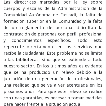
Las directrices marcadas por la ley sobre
cuerpos y escalas de la Administración de la
Comunidad Autónoma de Euskadi, la falta de
formación superior en la Comunidad y la falta
de un reglamento de personal dificultan la
contratación de personas con perfil profesional
y conocimientos específicos. Todo esto
repercute directamente en los servicios que
recibe la ciudadanía. Este problema no se limita
a las bibliotecas, sino que se extiende a todo
nuestro sector. En los últimos años es evidente
que se ha producido un relevo debido a la
jubilación de una generación de profesionales,
una realidad que se va a ver acentuada en los
próximos años. Para que este relevo se realice
con unas garantías, es necesario tomar medidas
para hacer frente a la situación actual.