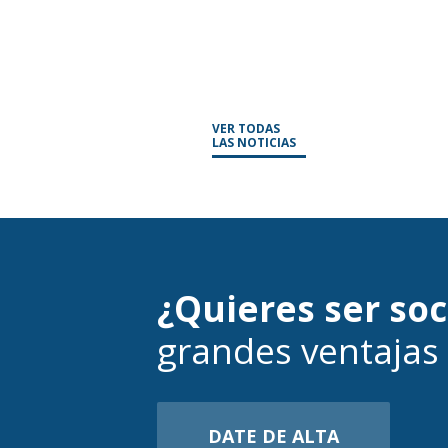
VER TODAS
LAS NOTICIAS
¿Quieres ser so
grandes ventajas
DATE DE ALTA