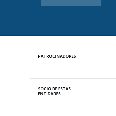
PATROCINADORES
SOCIO DE ESTAS
ENTIDADES