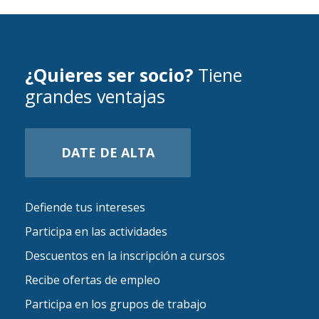
¿Quieres ser socio?
Tiene
grandes ventajas
DATE DE ALTA
Defiende tus intereses
Participa en las actividades
Descuentos en la inscripción a cursos
Recibe ofertas de empleo
Participa en los grupos de trabajo