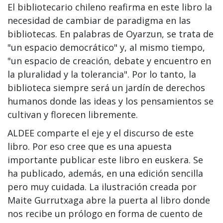
El bibliotecario chileno reafirma en este libro la
necesidad de cambiar de paradigma en las
bibliotecas. En palabras de Oyarzun, se trata de
"un espacio democrático" y, al mismo tiempo,
"un espacio de creación, debate y encuentro en
la pluralidad y la tolerancia". Por lo tanto, la
biblioteca siempre será un jardín de derechos
humanos donde las ideas y los pensamientos se
cultivan y florecen libremente.
ALDEE comparte el eje y el discurso de este
libro. Por eso cree que es una apuesta
importante publicar este libro en euskera. Se
ha publicado, además, en una edición sencilla
pero muy cuidada. La ilustración creada por
Maite Gurrutxaga abre la puerta al libro donde
nos recibe un prólogo en forma de cuento de