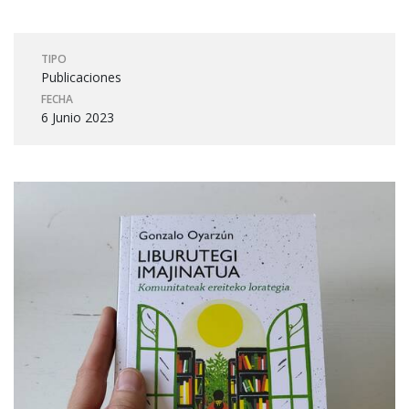
TIPO
Publicaciones
FECHA
6 Junio 2023