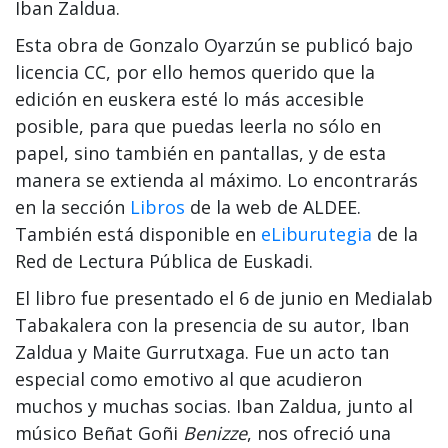
Iban Zaldua.
Esta obra de Gonzalo Oyarzún se publicó bajo
licencia CC, por ello hemos querido que la
edición en euskera esté lo más accesible
posible, para que puedas leerla no sólo en
papel, sino también en pantallas, y de esta
manera se extienda al máximo. Lo encontrarás
en la sección
Libros
de la web de ALDEE.
También está disponible en
eLiburutegia
de la
Red de Lectura Pública de Euskadi.
El libro fue presentado el 6 de junio en Medialab
Tabakalera con la presencia de su autor, Iban
Zaldua y Maite Gurrutxaga. Fue un acto tan
especial como emotivo al que acudieron
muchos y muchas socias. Iban Zaldua, junto al
músico Beñat Goñi
Benizze
, nos ofreció una