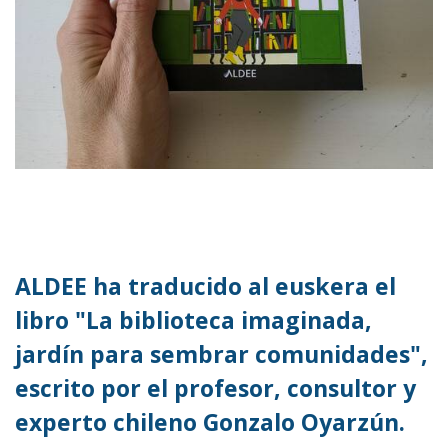
ALDEE ha traducido al euskera el
libro "La biblioteca imaginada,
jardín para sembrar comunidades",
escrito por el profesor, consultor y
experto chileno Gonzalo Oyarzún.