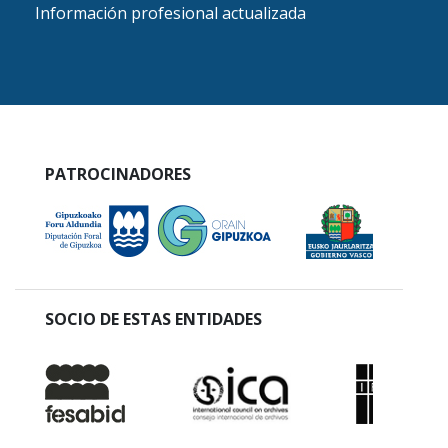
Información profesional actualizada
PATROCINADORES
SOCIO DE ESTAS ENTIDADES