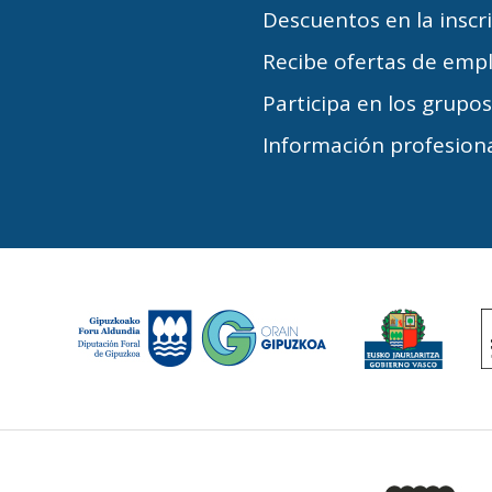
Descuentos en la inscr
Recibe ofertas de emp
Participa en los grupo
Información profesiona