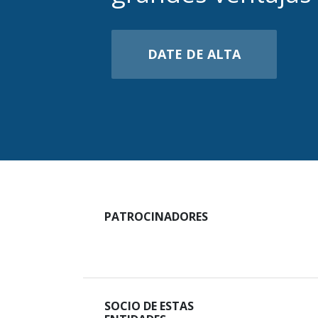
DATE DE ALTA
PATROCINADORES
SOCIO DE ESTAS