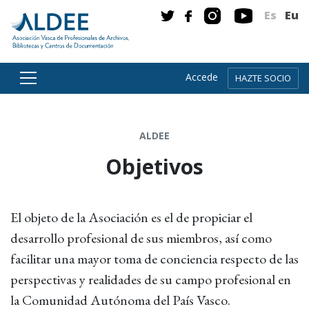
Es
Eu
Accede
HAZTE SOCIO
Ir directamente al contenido
ALDEE
Objetivos
El objeto de la Asociación es el de propiciar el
desarrollo profesional de sus miembros, así como
facilitar una mayor toma de conciencia respecto de las
perspectivas y realidades de su campo profesional en
la Comunidad Autónoma del País Vasco.