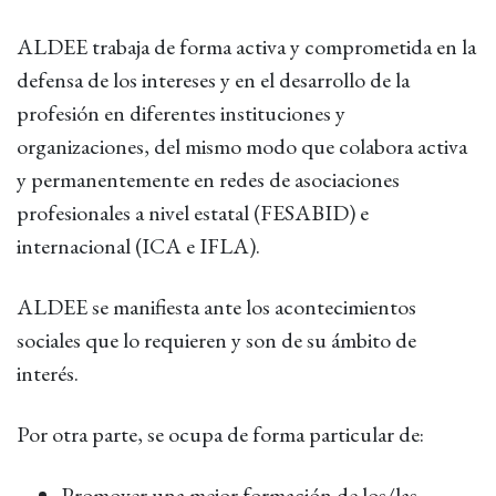
ALDEE trabaja de forma activa y comprometida en la
defensa de los intereses y en el desarrollo de la
profesión en diferentes instituciones y
organizaciones, del mismo modo que colabora activa
y permanentemente en redes de asociaciones
profesionales a nivel estatal (FESABID) e
internacional (ICA e IFLA).
ALDEE se manifiesta ante los acontecimientos
sociales que lo requieren y son de su ámbito de
interés.
Por otra parte, se ocupa de forma particular de:
Promover una mejor formación de los/las