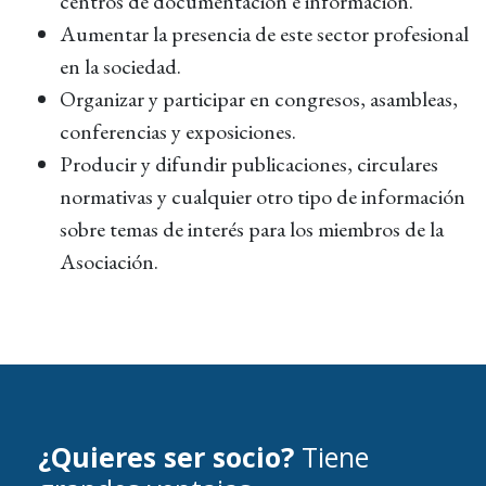
centros de documentación e información.
Aumentar la presencia de este sector profesional
en la sociedad.
Organizar y participar en congresos, asambleas,
conferencias y exposiciones.
Producir y difundir publicaciones, circulares
normativas y cualquier otro tipo de información
sobre temas de interés para los miembros de la
Asociación.
¿Quieres ser socio?
Tiene