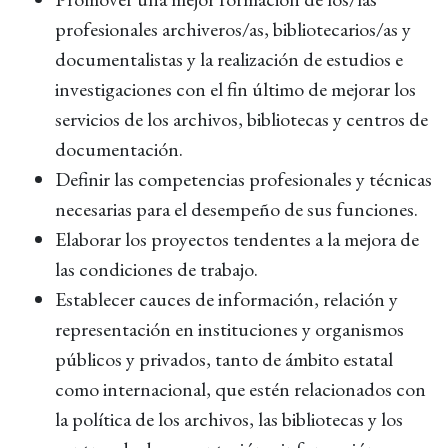
profesionales archiveros/as, bibliotecarios/as y
documentalistas y la realización de estudios e
investigaciones con el fin último de mejorar los
servicios de los archivos, bibliotecas y centros de
documentación.
Definir las competencias profesionales y técnicas
necesarias para el desempeño de sus funciones.
Elaborar los proyectos tendentes a la mejora de
las condiciones de trabajo.
Establecer cauces de información, relación y
representación en instituciones y organismos
públicos y privados, tanto de ámbito estatal
como internacional, que estén relacionados con
la política de los archivos, las bibliotecas y los