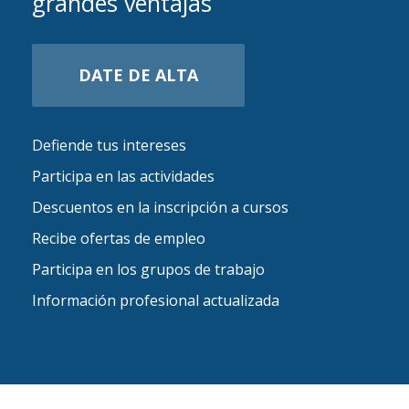
grandes ventajas
DATE DE ALTA
Defiende tus intereses
Participa en las actividades
Descuentos en la inscripción a cursos
Recibe ofertas de empleo
Participa en los grupos de trabajo
Información profesional actualizada