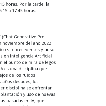
5 horas. Por la tarde, la
:15 a 17:45 horas.
 (Chat Generative Pre-
n noviembre del año 2022
ico sin precedentes y puso
 en Inteligencia Artificial
en el punto de mira de legos
IA es una disciplina que
ejos de los ruidos
s años después, los
er disciplina se enfrentan
mplantación y uso de nuevas
as basadas en IA, que