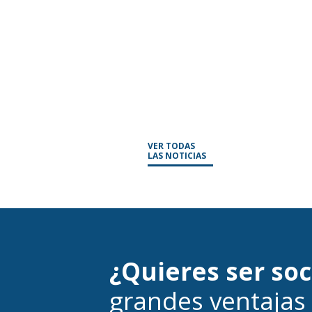
VER TODAS
LAS NOTICIAS
¿Quieres ser so
grandes ventajas