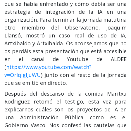
que se había enfrentado y cómo debía ser una
estrategia de integración de la IA en una
organización. Para terminar la jornada matutina
otro miembro del Observatorio, Joaquim
Llansó, mostró un caso real de uso de IA,
Artxibaldo y Artxibalda. Os aconsejamos que no
os perdáis esta presentación que está accesible
en el canal de Youtube de ALDEE
(
https://www.youtube.com/watch?
v=OrlqlgIJuWU
) junto con el resto de la jornada
que se emitió en directo.
Después del descanso de la comida Maritxu
Rodriguez retomó el testigo, esta vez para
explicarnos cuáles son los proyectos de IA en
una Administración Pública como es el
Gobierno Vasco. Nos confesó las cautelas que