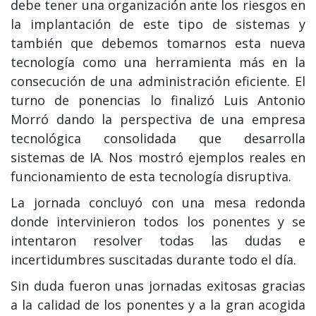
debe tener una organización ante los riesgos en
la implantación de este tipo de sistemas y
también que debemos tomarnos esta nueva
tecnología como una herramienta más en la
consecución de una administración eficiente. El
turno de ponencias lo finalizó Luis Antonio
Morró dando la perspectiva de una empresa
tecnológica consolidada que desarrolla
sistemas de IA. Nos mostró ejemplos reales en
funcionamiento de esta tecnología disruptiva.
La jornada concluyó con una mesa redonda
donde intervinieron todos los ponentes y se
intentaron resolver todas las dudas e
incertidumbres suscitadas durante todo el día.
Sin duda fueron unas jornadas exitosas gracias
a la calidad de los ponentes y a la gran acogida