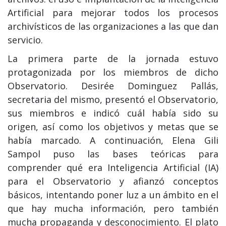
Artificial para mejorar todos los procesos
archivísticos de las organizaciones a las que dan
servicio.
La primera parte de la jornada estuvo
protagonizada por los miembros de dicho
Observatorio. Desirée Dominguez Pallás,
secretaria del mismo, presentó el Observatorio,
sus miembros e indicó cuál había sido su
origen, así como los objetivos y metas que se
había marcado. A continuación, Elena Gili
Sampol puso las bases teóricas para
comprender qué era Inteligencia Artificial (IA)
para el Observatorio y afianzó conceptos
básicos, intentando poner luz a un ámbito en el
que hay mucha información, pero también
mucha propaganda y desconocimiento. El plato