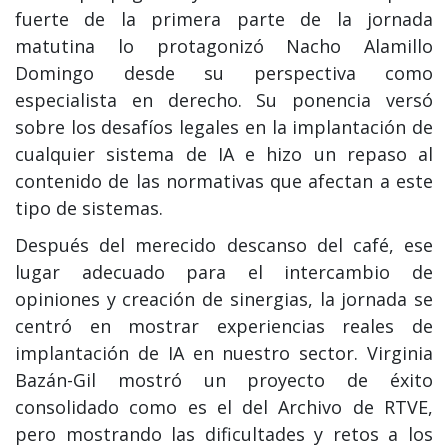
fuerte de la primera parte de la jornada
matutina lo protagonizó Nacho Alamillo
Domingo desde su perspectiva como
especialista en derecho. Su ponencia versó
sobre los desafíos legales en la implantación de
cualquier sistema de IA e hizo un repaso al
contenido de las normativas que afectan a este
tipo de sistemas.
Después del merecido descanso del café, ese
lugar adecuado para el intercambio de
opiniones y creación de sinergias, la jornada se
centró en mostrar experiencias reales de
implantación de IA en nuestro sector. Virginia
Bazán-Gil mostró un proyecto de éxito
consolidado como es el del Archivo de RTVE,
pero mostrando las dificultades y retos a los