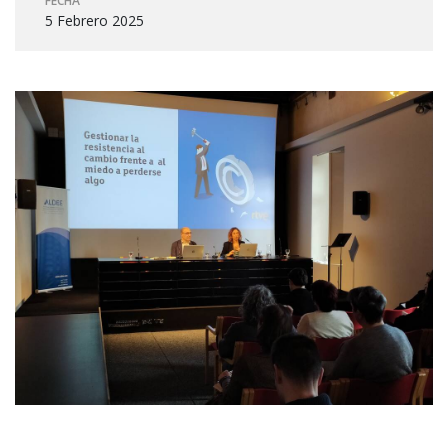
FECHA
5 Febrero 2025