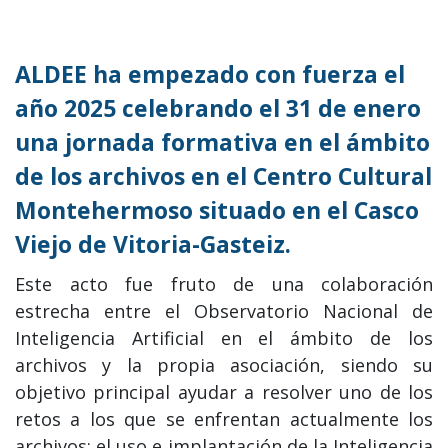
ALDEE ha empezado con fuerza el
año 2025 celebrando el 31 de enero
una jornada formativa en el ámbito
de los archivos en el Centro Cultural
Montehermoso situado en el Casco
Viejo de Vitoria-Gasteiz.
Este acto fue fruto de una colaboración
estrecha entre el Observatorio Nacional de
Inteligencia Artificial en el ámbito de los
archivos y la propia asociación, siendo su
objetivo principal ayudar a resolver uno de los
retos a los que se enfrentan actualmente los
archivos: el uso e implantación de la Inteligencia