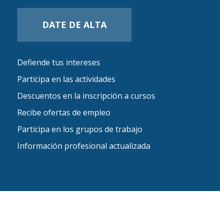
DATE DE ALTA
Defiende tus intereses
Participa en las actividades
Descuentos en la inscripción a cursos
Recibe ofertas de empleo
Participa en los grupos de trabajo
Información profesional actualizada