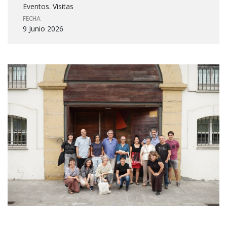
Eventos. Visitas
FECHA
9 Junio 2026