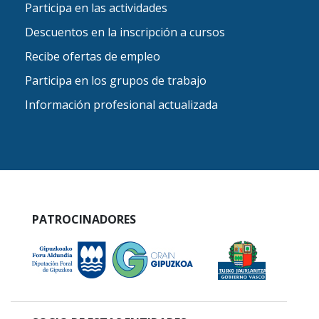
Participa en las actividades
Descuentos en la inscripción a cursos
Recibe ofertas de empleo
Participa en los grupos de trabajo
Información profesional actualizada
PATROCINADORES