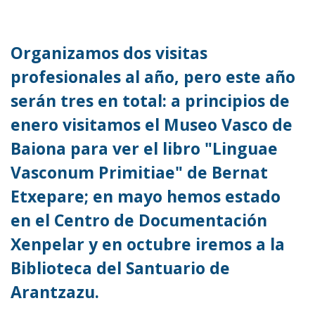
Organizamos dos visitas
profesionales al año, pero este año
serán tres en total: a principios de
enero visitamos el Museo Vasco de
Baiona para ver el libro "Linguae
Vasconum Primitiae" de Bernat
Etxepare; en mayo hemos estado
en el Centro de Documentación
Xenpelar y en octubre iremos a la
Biblioteca del Santuario de
Arantzazu.