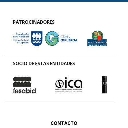
PATROCINADORES
SOCIO DE ESTAS ENTIDADES
CONTACTO