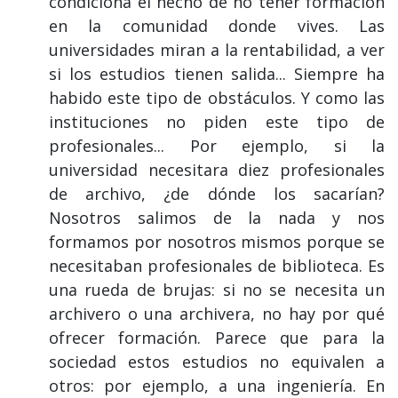
condiciona el hecho de no tener formación
en la comunidad donde vives. Las
universidades miran a la rentabilidad, a ver
si los estudios tienen salida... Siempre ha
habido este tipo de obstáculos. Y como las
instituciones no piden este tipo de
profesionales... Por ejemplo, si la
universidad necesitara diez profesionales
de archivo, ¿de dónde los sacarían?
Nosotros salimos de la nada y nos
formamos por nosotros mismos porque se
necesitaban profesionales de biblioteca. Es
una rueda de brujas: si no se necesita un
archivero o una archivera, no hay por qué
ofrecer formación. Parece que para la
sociedad estos estudios no equivalen a
otros: por ejemplo, a una ingeniería. En