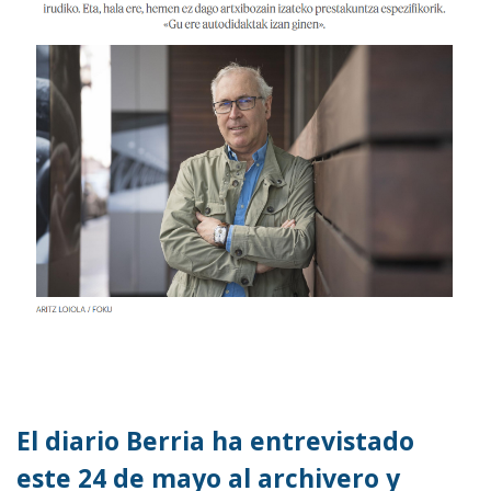
El diario Berria ha entrevistado
este 24 de mayo al archivero y