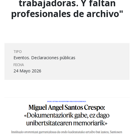
trabajadoras. Y faltan
profesionales de archivo"
TIPO
Eventos. Declaraciones públicas
FECHA
24 Mayo 2026