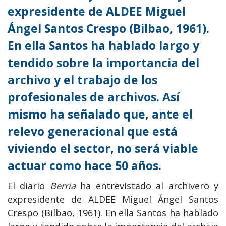
expresidente de ALDEE Miguel
Ángel Santos Crespo (Bilbao, 1961).
En ella Santos ha hablado largo y
tendido sobre la importancia del
archivo y el trabajo de los
profesionales de archivos. Así
mismo ha señalado que, ante el
relevo generacional que está
viviendo el sector, no será viable
actuar como hace 50 años.
El diario
Berria
ha entrevistado al archivero y
expresidente de ALDEE Miguel Ángel Santos
Crespo (Bilbao, 1961). En ella Santos ha hablado