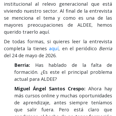
institucional al relevo generacional que está
viviendo nuestro sector. Al final de la entrevista
se menciona el tema y como es una de las
mayores preocupaciones de ALDEE, hemos
querido traerlo aquí.
De todas formas, si quieres leer la entrevista
completa la tienes
aquí
, en el periódico
Berria
del 24 de mayo de 2026.
Berria:
Has hablado de la falta de
formación. ¿Es este el principal problema
actual para ALDEE?
Miguel Ángel Santos Crespo:
Ahora hay
más cursos online y muchas oportunidades
de aprendizaje, antes siempre teníamos
que salir fuera. Pero está claro que