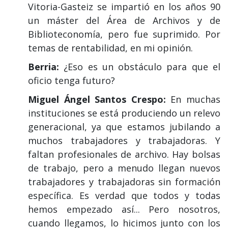
Vitoria-Gasteiz se impartió en los años 90
un máster del Área de Archivos y de
Biblioteconomía, pero fue suprimido. Por
temas de rentabilidad, en mi opinión.
Berria:
¿Eso es un obstáculo para que el
oficio tenga futuro?
Miguel Ángel Santos Crespo:
En muchas
instituciones se está produciendo un relevo
generacional, ya que estamos jubilando a
muchos trabajadores y trabajadoras. Y
faltan profesionales de archivo. Hay bolsas
de trabajo, pero a menudo llegan nuevos
trabajadores y trabajadoras sin formación
específica. Es verdad que todos y todas
hemos empezado así... Pero nosotros,
cuando llegamos, lo hicimos junto con los