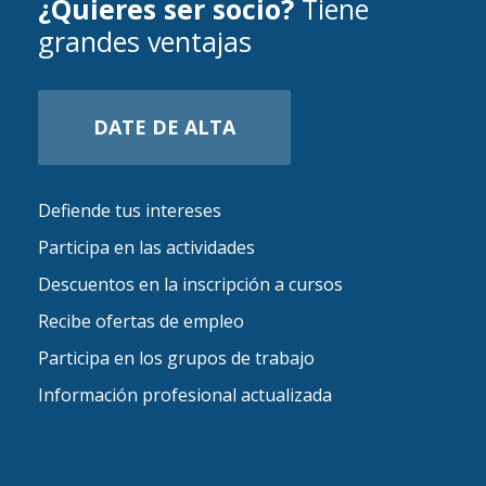
¿Quieres ser socio?
Tiene
grandes ventajas
DATE DE ALTA
Defiende tus intereses
Participa en las actividades
Descuentos en la inscripción a cursos
Recibe ofertas de empleo
Participa en los grupos de trabajo
Información profesional actualizada