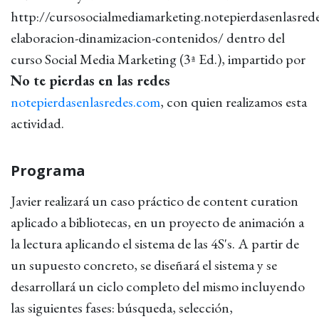
http://cursosocialmediamarketing.notepierdasenlasred
elaboracion-dinamizacion-contenidos/ dentro del
curso Social Media Marketing (3ª Ed.), impartido por
No te pierdas en las redes
notepierdasenlasredes.com
, con quien realizamos esta
actividad.
Programa
Javier realizará un caso práctico de content curation
aplicado a bibliotecas, en un proyecto de animación a
la lectura aplicando el sistema de las 4S's. A partir de
un supuesto concreto, se diseñará el sistema y se
desarrollará un ciclo completo del mismo incluyendo
las siguientes fases: búsqueda, selección,