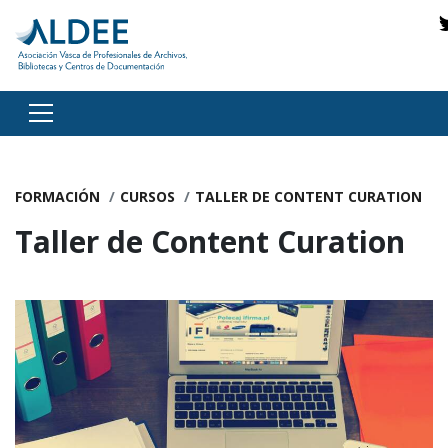
Ir directamente al contenido
FORMACIÓN
CURSOS
TALLER DE CONTENT CURATION
Taller de Content Curation