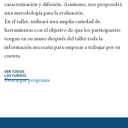
caracterización y difusión. Asimismo, nos propondrá
una metodología para la evaluación.
En el taller, utilizará una amplia variedad de
herramientas con el objetivo de que los participantes
tengan en su mano después del taller toda la
información necesaria para empezar a trabajar por su
cuenta.
VER TODOS
LOS CURSOS
Descargar programa