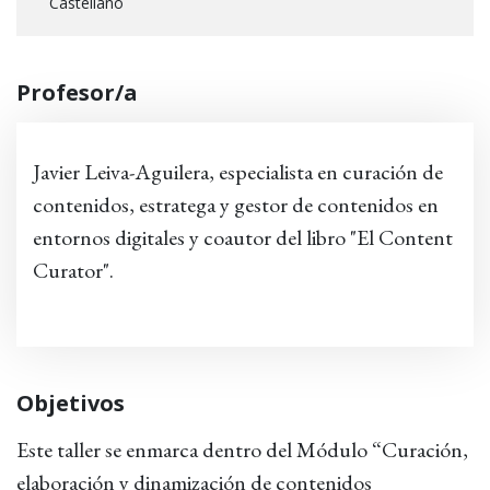
Castellano
Profesor/a
Javier Leiva-Aguilera, especialista en curación de
contenidos, estratega y gestor de contenidos en
entornos digitales y coautor del libro "El Content
Curator".
Objetivos
Este taller se enmarca dentro del Módulo “Curación,
elaboración y dinamización de contenidos