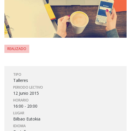
REALIZADO
TIPO
Talleres
PERIODO LECTIVO
12 Junio 2015
HORARIO
16:00 - 20:00
LUGAR
Bilbao Eutokia
IDIOMA