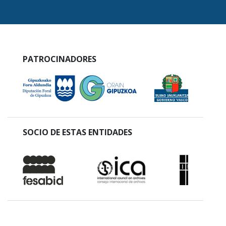
PATROCINADORES
SOCIO DE ESTAS ENTIDADES