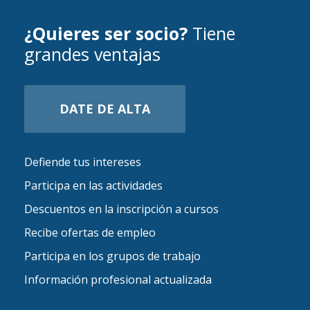
¿Quieres ser socio?
Tiene
grandes ventajas
DATE DE ALTA
Defiende tus intereses
Participa en las actividades
Descuentos en la inscripción a cursos
Recibe ofertas de empleo
Participa en los grupos de trabajo
Información profesional actualizada