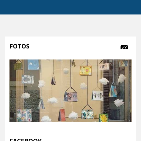
FOTOS