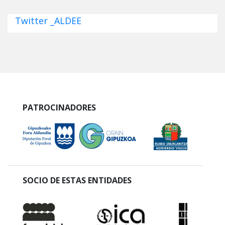
Twitter _ALDEE
PATROCINADORES
SOCIO DE ESTAS ENTIDADES