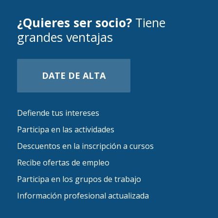
¿Quieres ser socio?
Tiene
grandes ventajas
DATE DE ALTA
Defiende tus intereses
Participa en las actividades
Descuentos en la inscripción a cursos
Recibe ofertas de empleo
Participa en los grupos de trabajo
Información profesional actualizada