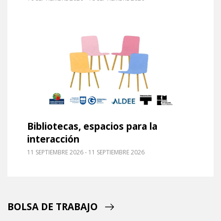
Leer m�s sobre Bibliotecas, espacios para la int
Bibliotecas, espacios para la
interacción
11 SEPTIEMBRE 2026 - 11 SEPTIEMBRE 2026
BOLSA DE TRABAJO