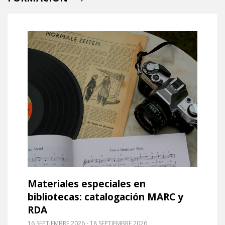
Leer m�s sobre Materiales especiales en bibliot
Materiales especiales en
bibliotecas: catalogación MARC y
RDA
16 SEPTIEMBRE 2026 - 18 SEPTIEMBRE 2026