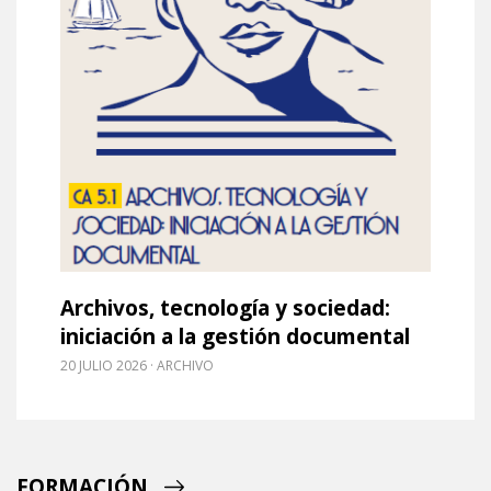
Archivos, tecnología y sociedad:
iniciación a la gestión documental
20 JULIO 2026
ARCHIVO
FORMACIÓN