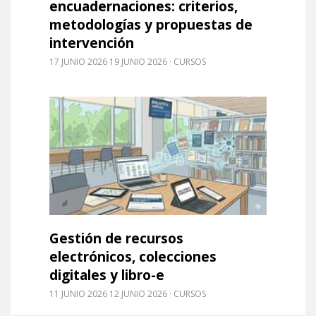
encuadernaciones: criterios,
metodologías y propuestas de
intervención
17 JUNIO 2026 19 JUNIO 2026
CURSOS
Leer m�s sobre Gestión de recursos electrónicos,
Gestión de recursos
electrónicos, colecciones
digitales y libro-e
11 JUNIO 2026 12 JUNIO 2026
CURSOS