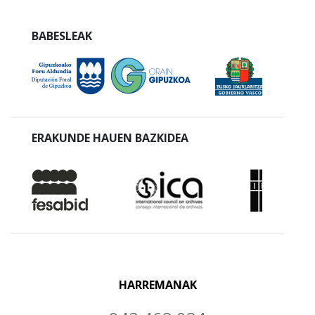
BABESLEAK
ERAKUNDE HAUEN BAZKIDEA
HARREMANAK