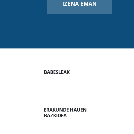
IZENA EMAN
BABESLEAK
ERAKUNDE HAUEN
BAZKIDEA