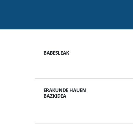
BABESLEAK
ERAKUNDE HAUEN
BAZKIDEA