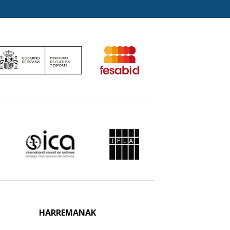
HARREMANAK