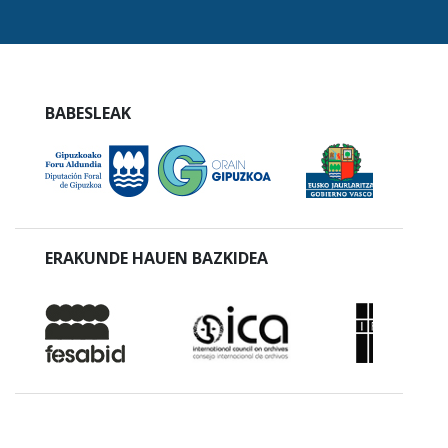
BABESLEAK
ERAKUNDE HAUEN BAZKIDEA