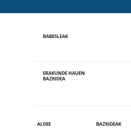
BABESLEAK
ERAKUNDE HAUEN
BAZKIDEA
ALDEE
BAZKIDEAK