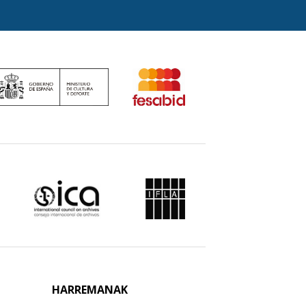
HARREMANAK