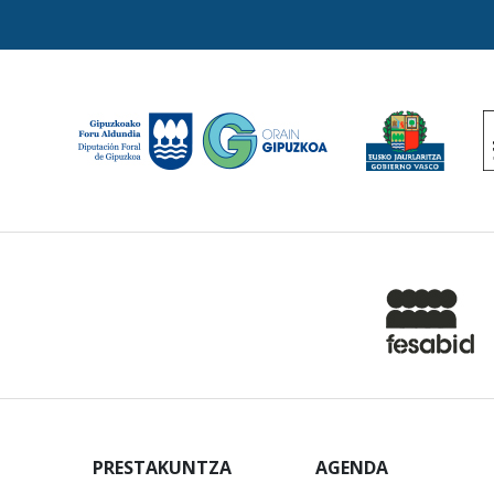
PRESTAKUNTZA
AGENDA