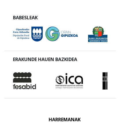
BABESLEAK
ERAKUNDE HAUEN BAZKIDEA
HARREMANAK