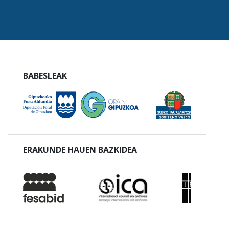
BABESLEAK
ERAKUNDE HAUEN BAZKIDEA